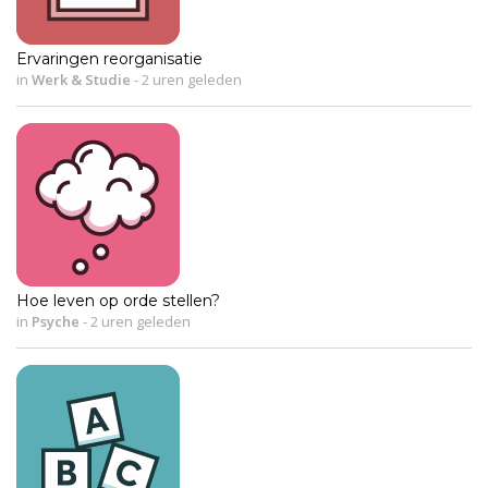
Ervaringen reorganisatie
in
Werk & Studie
-
2 uren geleden
Hoe leven op orde stellen?
in
Psyche
-
2 uren geleden