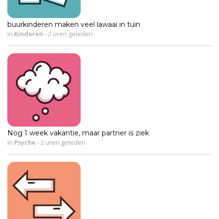
buurkinderen maken veel lawaai in tuin
in
Kinderen
-
2 uren geleden
Nog 1 week vakantie, maar partner is ziek
in
Psyche
-
2 uren geleden