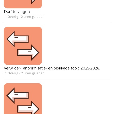
Durf te vragen.
in
Overig
-
2 uren geleden
Verwijder-, anonimisatie- en blokkade topic 2025-2026.
in
Overig
-
2 uren geleden