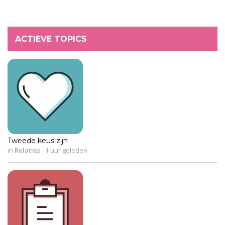
ACTIEVE TOPICS
Tweede keus zijn
in
Relaties
-
1 uur geleden