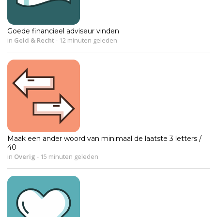
Goede financieel adviseur vinden
in
Geld & Recht
-
12 minuten geleden
Maak een ander woord van minimaal de laatste 3 letters /
40
in
Overig
-
15 minuten geleden