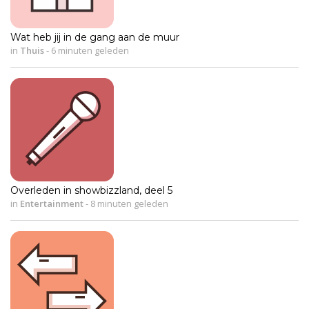
Wat heb jij in de gang aan de muur
in
Thuis
-
6 minuten geleden
Overleden in showbizzland, deel 5
in
Entertainment
-
8 minuten geleden