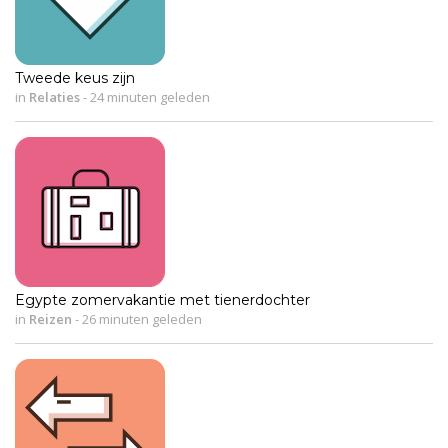
Tweede keus zijn
in
Relaties
-
24 minuten geleden
Egypte zomervakantie met tienerdochter
in
Reizen
-
26 minuten geleden