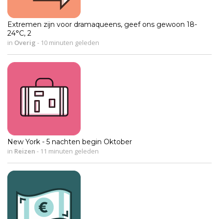
Extremen zijn voor dramaqueens, geef ons gewoon 18-
24°C, 2
in
Overig
-
10 minuten geleden
New York - 5 nachten begin Oktober
in
Reizen
-
11 minuten geleden