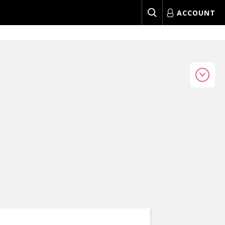
ACCOUNT