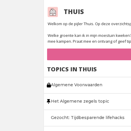
THUIS
Welkom op de pijler Thuis. Op deze overzichtsp
Welke groente kan ik in mijn moestuin kweken?
mee kampen. Praat mee en ontvang of geef tips 
TOPICS IN THUIS
Algemene Voorwaarden
Het Algemene zegels topic
Gezocht: Tijdbesparende lifehacks