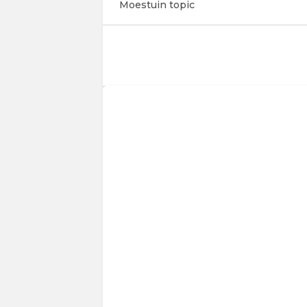
Moestuin topic