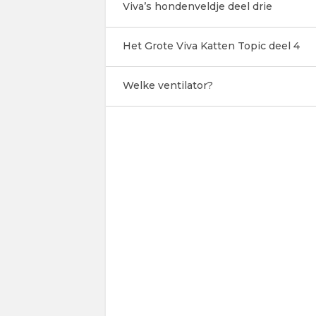
Viva’s hondenveldje deel drie
Het Grote Viva Katten Topic deel 4
Welke ventilator?