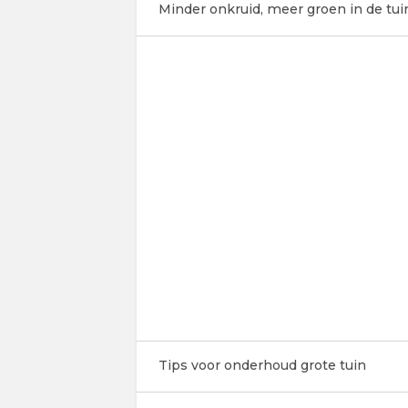
Minder onkruid, meer groen in de tui
Tips voor onderhoud grote tuin