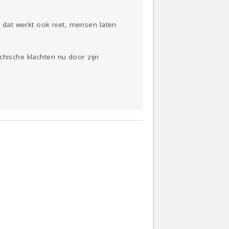
dat werkt ook niet, mensen laten
chische klachten nu door zijn