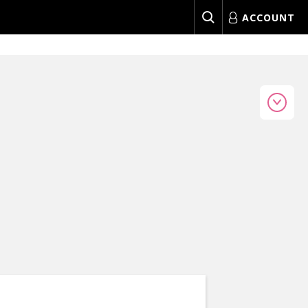
ACCOUNT