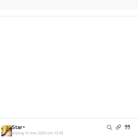
Star⁴
vrijdag 15 mei 2026 om 13:45