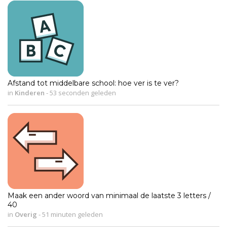
Afstand tot middelbare school: hoe ver is te ver?
in
Kinderen
-
53 seconden geleden
Maak een ander woord van minimaal de laatste 3 letters /
40
in
Overig
-
51 minuten geleden