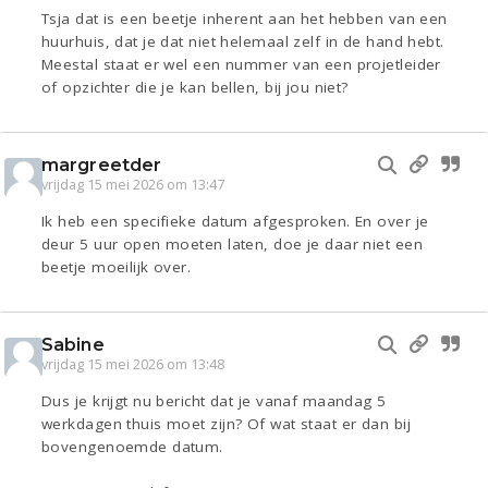
Tsja dat is een beetje inherent aan het hebben van een
huurhuis, dat je dat niet helemaal zelf in de hand hebt.
Meestal staat er wel een nummer van een projetleider
of opzichter die je kan bellen, bij jou niet?
margreetder
vrijdag 15 mei 2026 om 13:47
Ik heb een specifieke datum afgesproken. En over je
deur 5 uur open moeten laten, doe je daar niet een
beetje moeilijk over.
Sabine
vrijdag 15 mei 2026 om 13:48
Dus je krijgt nu bericht dat je vanaf maandag 5
werkdagen thuis moet zijn? Of wat staat er dan bij
bovengenoemde datum.