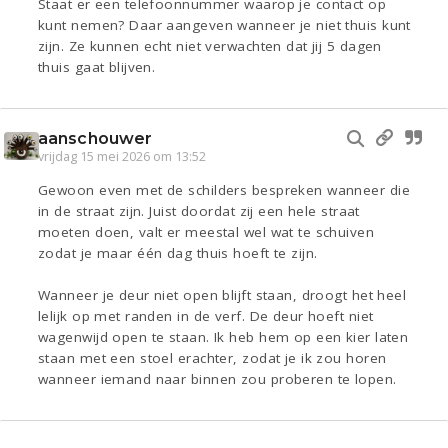
Staat er een telefoonnummer waarop je contact op
kunt nemen? Daar aangeven wanneer je niet thuis kunt
zijn. Ze kunnen echt niet verwachten dat jij 5 dagen
thuis gaat blijven.
aanschouwer
vrijdag 15 mei 2026 om 13:52
Gewoon even met de schilders bespreken wanneer die
in de straat zijn. Juist doordat zij een hele straat
moeten doen, valt er meestal wel wat te schuiven
zodat je maar één dag thuis hoeft te zijn.
Wanneer je deur niet open blijft staan, droogt het heel
lelijk op met randen in de verf. De deur hoeft niet
wagenwijd open te staan. Ik heb hem op een kier laten
staan met een stoel erachter, zodat je ik zou horen
wanneer iemand naar binnen zou proberen te lopen.