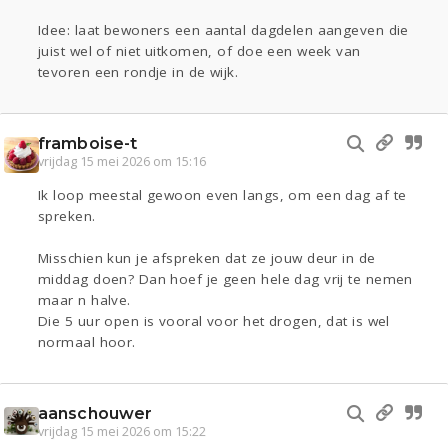
Idee: laat bewoners een aantal dagdelen aangeven die
juist wel of niet uitkomen, of doe een week van
tevoren een rondje in de wijk.
framboise-t
vrijdag 15 mei 2026 om 15:16
Ik loop meestal gewoon even langs, om een dag af te
spreken.
Misschien kun je afspreken dat ze jouw deur in de
middag doen? Dan hoef je geen hele dag vrij te nemen
maar n halve.
Die 5 uur open is vooral voor het drogen, dat is wel
normaal hoor.
aanschouwer
vrijdag 15 mei 2026 om 15:22