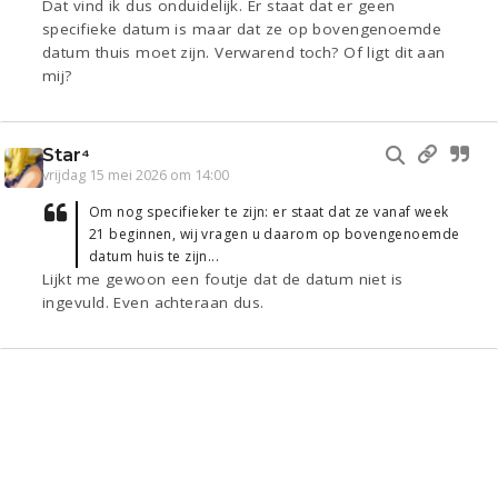
Dat vind ik dus onduidelijk. Er staat dat er geen
specifieke datum is maar dat ze op bovengenoemde
datum thuis moet zijn. Verwarend toch? Of ligt dit aan
mij?
Star⁴
vrijdag 15 mei 2026 om 14:00
Om nog specifieker te zijn: er staat dat ze vanaf week
21 beginnen, wij vragen u daarom op bovengenoemde
datum huis te zijn...
Lijkt me gewoon een foutje dat de datum niet is
ingevuld. Even achteraan dus.