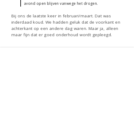
avond open blijven vanwege het drogen.
Bij ons de laatste keer in februari/maart. Dat was
inderdaad koud. We hadden geluk dat de voorkant en
achterkant op een andere dag waren. Maar ja, alleen
maar fijn dat er goed onderhoud wordt gepleegd.