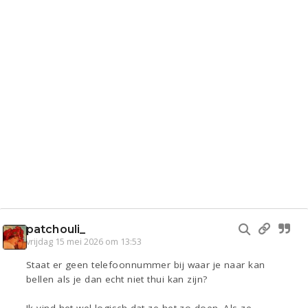
patchouli_
vrijdag 15 mei 2026 om 13:53
Staat er geen telefoonnummer bij waar je naar kan
bellen als je dan echt niet thui kan zijn?