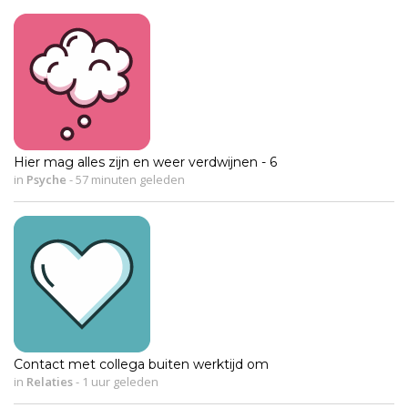
Hier mag alles zijn en weer verdwijnen - 6
in
Psyche
-
57 minuten geleden
Contact met collega buiten werktijd om
in
Relaties
-
1 uur geleden