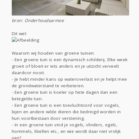
bron: Onderhoudsarmoe
Dit wel:
Waarom wij houden van groene tuinen:
- Een groene tuin is een dynamisch schilderij. Elke week
groeit of bloeit er iets anders en je uitzicht verveelt
daardoor nooit.
- Je hebt minder kans op wateroverlast en je helpt mee
de grondwaterstand te verbeteren.
- Een groene tuin is koeler op hete dagen dan een
betegelde tuin.
- Een groene tuin is een toevluchtoord voor vogels,
bijen en andere wilde dieren die bedreigd worden in
hun voortbestaan door verstening.
- In een groene tuin vind je vogels, vlinders, egels,
hommels, libellen etc., en wie wordt daar niet vrolijk
van?