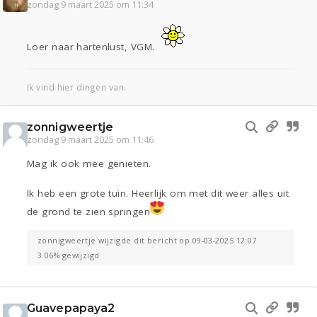
zondag 9 maart 2025 om 11:34
Loer naar hartenlust, VGM.
Ik vind hier dingen van.
zonnigweertje
zondag 9 maart 2025 om 11:46
Mag ik ook mee genieten.
Ik heb een grote tuin. Heerlijk om met dit weer alles uit
de grond te zien springen
zonnigweertje wijzigde dit bericht op 09-03-2025 12:07
3.06% gewijzigd
Guavepapaya2