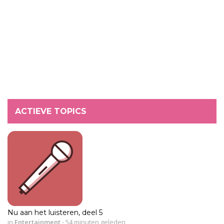
ACTIEVE TOPICS
Nu aan het luisteren, deel 5
in
Entertainment
-
54 minuten geleden