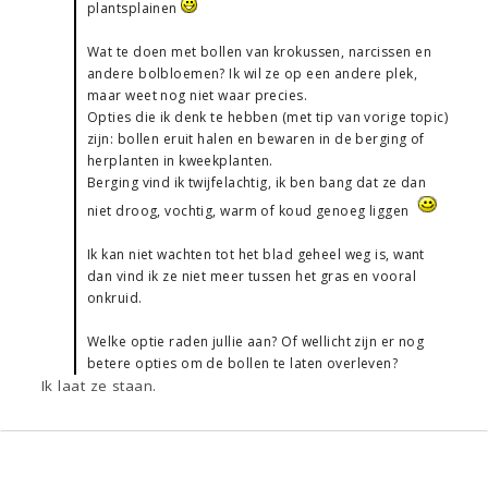
plantsplainen
Wat te doen met bollen van krokussen, narcissen en
andere bolbloemen? Ik wil ze op een andere plek,
maar weet nog niet waar precies.
Opties die ik denk te hebben (met tip van vorige topic)
zijn: bollen eruit halen en bewaren in de berging of
herplanten in kweekplanten.
Berging vind ik twijfelachtig, ik ben bang dat ze dan
niet droog, vochtig, warm of koud genoeg liggen
Ik kan niet wachten tot het blad geheel weg is, want
dan vind ik ze niet meer tussen het gras en vooral
onkruid.
Welke optie raden jullie aan? Of wellicht zijn er nog
betere opties om de bollen te laten overleven?
Ik laat ze staan.