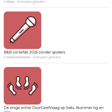
in
Eten
-
4 minuten geleden
B&B vol liefde 2026 zonder spoilers
in
Entertainment
-
9 minuten geleden
De enige echte DoorGeefVraag op Seks. Nummer tig en