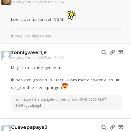
zondag 9 maart 2025 om 11:34
Loer naar hartenlust, VGM.
Ik vind hier dingen van.
zonnigweertje
zondag 9 maart 2025 om 11:46
Mag ik ook mee genieten.
Ik heb een grote tuin. Heerlijk om met dit weer alles uit
de grond te zien springen
zonnigweertje wijzigde dit bericht op 09-03-2025 12:07
3.06% gewijzigd
Guavepapaya2