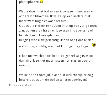
plantsplainen
Wat te doen met bollen van krokussen, narcissen en
andere bolbloemen? Ik wil ze op een andere plek,
maar weet nog niet waar precies.
Opties die ik denk te hebben (met tip van vorige topic)
zijn: bollen eruit halen en bewaren in de berging of
herplanten in kweekplanten.
Berging vind ik twijfelachtig, ik ben bang dat ze dan
niet droog, vochtig, warm of koud genoeg liggen
Ik kan niet wachten tot het blad geheel weg is, want
dan vind ik ze niet meer tussen het gras en vooral
onkruid.
Welke optie raden jullie aan? Of wellicht zijn er nog
betere opties om de bollen te laten overleven?
Ik laat ze staan.