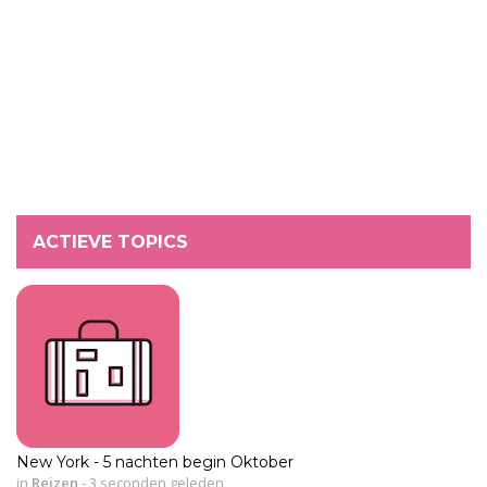
ACTIEVE TOPICS
New York - 5 nachten begin Oktober
in
Reizen
-
3 seconden geleden