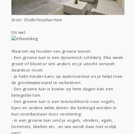
bron: Onderhoudsarmoe
Dit wel:
Waarom wij houden van groene tuinen:
- Een groene tuin is een dynamisch schilderij. Elke week
groeit of bloeit er iets anders en je uitzicht verveelt
daardoor nooit.
- Je hebt minder kans op wateroverlast en je helpt mee
de grondwaterstand te verbeteren.
- Een groene tuin is koeler op hete dagen dan een
betegelde tuin.
- Een groene tuin is een toevluchtoord voor vogels,
bijen en andere wilde dieren die bedreigd worden in
hun voortbestaan door verstening.
- In een groene tuin vind je vogels, vlinders, egels,
hommels, libellen etc., en wie wordt daar niet vrolijk
van?