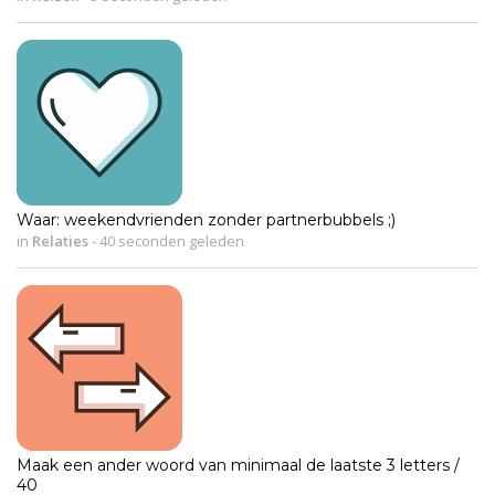
Waar: weekendvrienden zonder partnerbubbels ;)
in
Relaties
-
40 seconden geleden
Maak een ander woord van minimaal de laatste 3 letters /
40