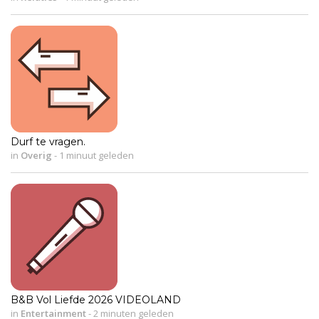
Durf te vragen.
in
Overig
-
1 minuut geleden
B&B Vol Liefde 2026 VIDEOLAND
in
Entertainment
-
2 minuten geleden