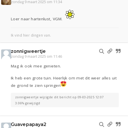
zondag 9 maart 2025 om 11:34
Loer naar hartenlust, VGM.
Ik vind hier dingen van.
zonnigweertje
zondag 9 maart 2025 om 11:46
Mag ik ook mee genieten.
Ik heb een grote tuin. Heerlijk om met dit weer alles uit
de grond te zien springen
zonnigweertje wijzigde dit bericht op 09-03-2025 12:07
3.06% gewijzigd
Guavepapaya2