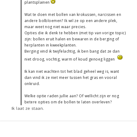
plantsplainen
Wat te doen met bollen van krokussen, narcissen en
andere bolbloemen? Ik wil ze op een andere plek,
maar weet nog niet waar precies.
Opties die ik denk te hebben (met tip van vorige topic)
zijn: bollen eruit halen en bewaren in de berging of
herplanten in kweekplanten.
Berging vind ik twijfelachtig, ik ben bang dat ze dan
niet droog, vochtig, warm of koud genoeg liggen
Ik kan niet wachten tot het blad geheel weg is, want
dan vind ik ze niet meer tussen het gras en vooral
onkruid.
Welke optie raden jullie aan? Of wellicht zijn er nog
betere opties om de bollen te laten overleven?
Ik laat ze staan.