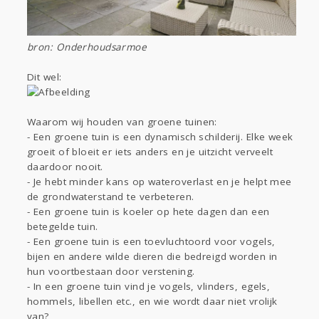
bron: Onderhoudsarmoe
Dit wel:
Waarom wij houden van groene tuinen:
- Een groene tuin is een dynamisch schilderij. Elke week
groeit of bloeit er iets anders en je uitzicht verveelt
daardoor nooit.
- Je hebt minder kans op wateroverlast en je helpt mee
de grondwaterstand te verbeteren.
- Een groene tuin is koeler op hete dagen dan een
betegelde tuin.
- Een groene tuin is een toevluchtoord voor vogels,
bijen en andere wilde dieren die bedreigd worden in
hun voortbestaan door verstening.
- In een groene tuin vind je vogels, vlinders, egels,
hommels, libellen etc., en wie wordt daar niet vrolijk
van?