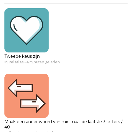
Tweede keus zijn
in
Relaties
-
4 minuten geleden
Maak een ander woord van minimaal de laatste 3 letters /
40