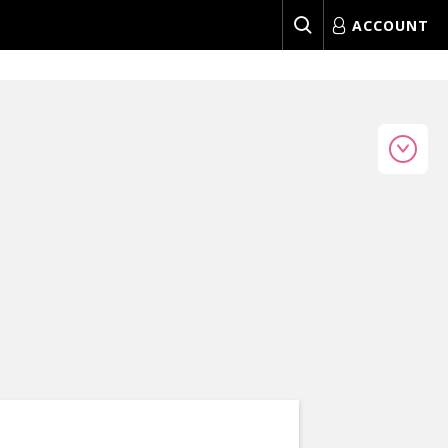
ACCOUNT