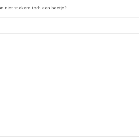
n niet stiekem toch een beetje?