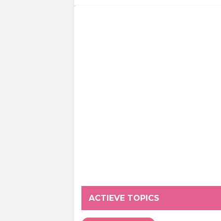
ACTIEVE TOPICS