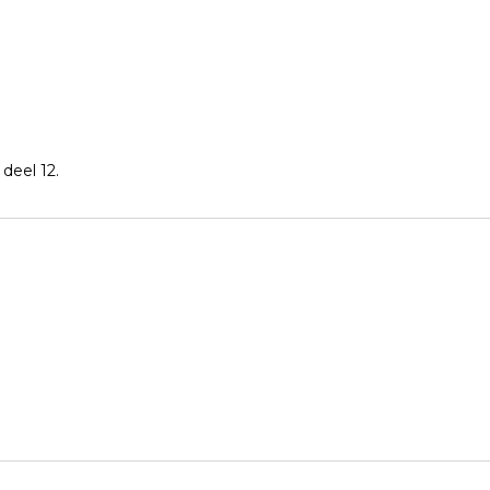
deel 12.