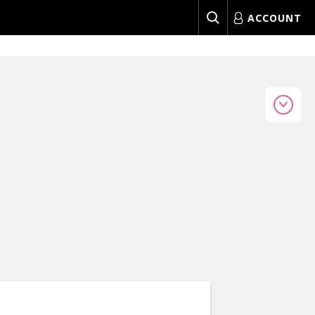
ACCOUNT