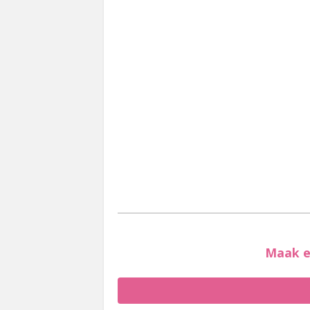
Maak e