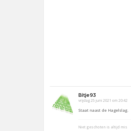
Bitje93
vrijdag 25 juni 2021 om 20:42
Staat naast de Hagelslag.
Niet geschoten is altijd mis