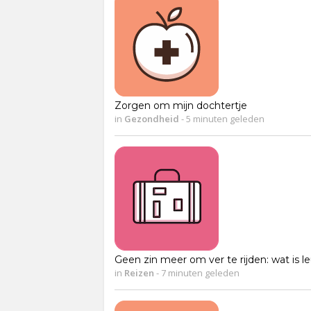
Zorgen om mijn dochtertje
in
Gezondheid
-
5 minuten geleden
Geen zin meer om ver te rijden: wat is l
in
Reizen
-
7 minuten geleden