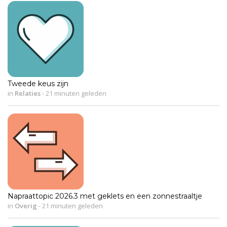
Tweede keus zijn
in
Relaties
-
21 minuten geleden
Napraattopic 2026.3 met geklets en een zonnestraaltje
in
Overig
-
21 minuten geleden