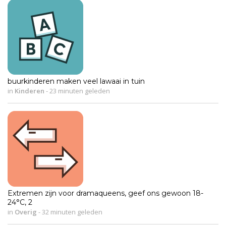
buurkinderen maken veel lawaai in tuin
in
Kinderen
-
23 minuten geleden
Extremen zijn voor dramaqueens, geef ons gewoon 18-
24°C, 2
in
Overig
-
32 minuten geleden