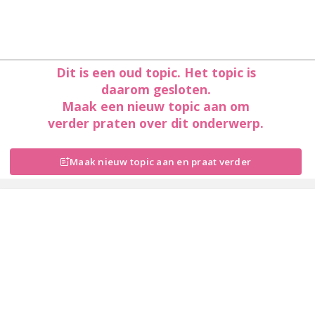
Dit is een oud topic. Het topic is
daarom gesloten.
Maak een nieuw topic aan om
verder praten over dit onderwerp.
Maak nieuw topic aan en praat verder