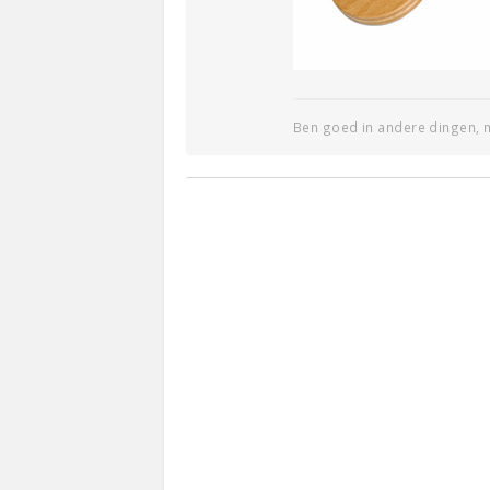
Ben goed in andere dingen, m