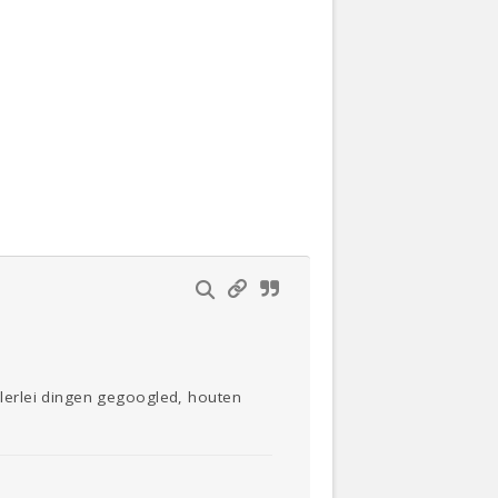
llerlei dingen gegoogled, houten