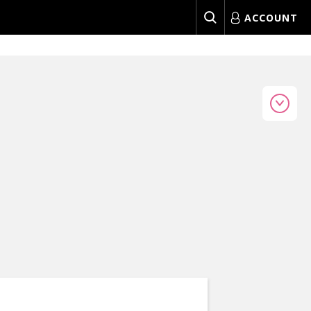
ACCOUNT