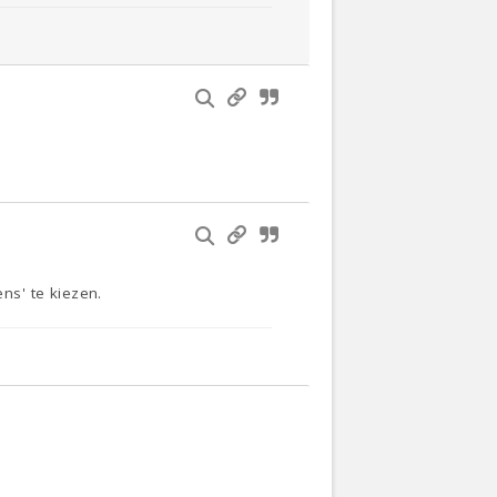
ns' te kiezen.