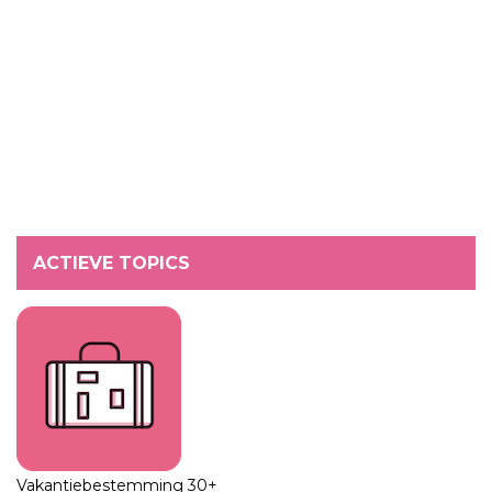
ACTIEVE TOPICS
Vakantiebestemming 30+