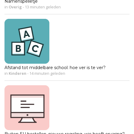
Namenspelletje
in
Overig
-
13 minuten geleden
Afstand tot middelbare school: hoe ver is te ver?
in
Kinderen
-
14 minuten geleden