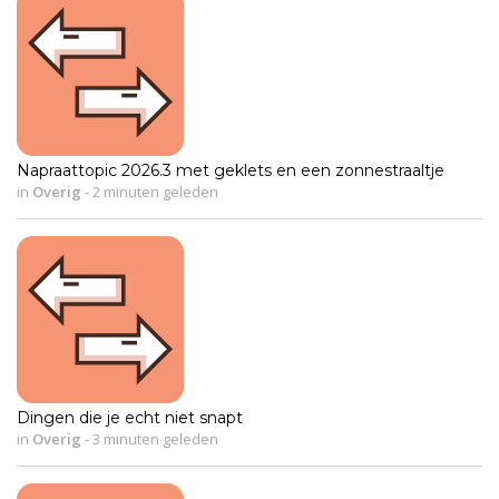
Napraattopic 2026.3 met geklets en een zonnestraaltje
in
Overig
-
2 minuten geleden
Dingen die je echt niet snapt
in
Overig
-
3 minuten geleden