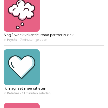
Nog 1 week vakantie, maar partner is ziek
in
Psyche
-
7 minuten geleden
Ik mag niet mee uit eten
in
Relaties
-
11 minuten geleden