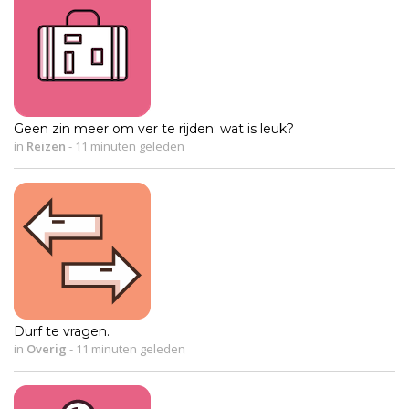
Geen zin meer om ver te rijden: wat is leuk?
in
Reizen
-
11 minuten geleden
Durf te vragen.
in
Overig
-
11 minuten geleden