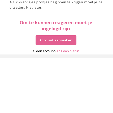
Als kikkervisjes pootjes beginnen te krijgen moet je ze
uitzetten. Niet later.
Om te kunnen reageren moet je
ingelogd zijn
Account aanmaken
Al een account?
Log dan hier in