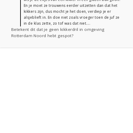
En je moet ze trouwens eerder uitzetten dan dat het
kikkers zijn, dus mocht je het doen, verdiep je er
alsjeblieft in. En doe niet zoals vroeger toen de juf ze
in de klas zette, zo tof was dat niet....
Betekent dit dat je geen kikkerdril in omgeving
Rotterdam Noord hebt gespot?