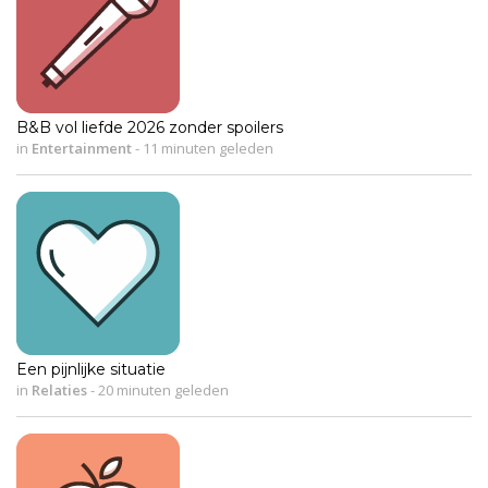
B&B vol liefde 2026 zonder spoilers
in
Entertainment
-
11 minuten geleden
Een pijnlijke situatie
in
Relaties
-
20 minuten geleden