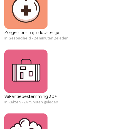
Zorgen om mijn dochtertje
in
Gezondheid
-
24 minuten geleden
Vakantiebestemming 30+
in
Reizen
-
24 minuten geleden