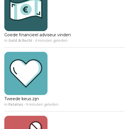
Goede financieel adviseur vinden
in
Geld & Recht
-
4 minuten geleden
Tweede keus zijn
in
Relaties
-
9 minuten geleden