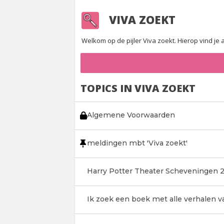
VIVA ZOEKT
Welkom op de pijler Viva zoekt. Hierop vind je
TOPICS IN VIVA ZOEKT
Algemene Voorwaarden
meldingen mbt 'Viva zoekt'
Harry Potter Theater Scheveningen 
Ik zoek een boek met alle verhalen 