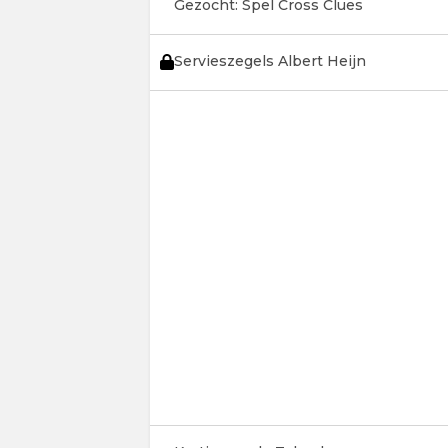
Gezocht: Spel Cross Clues
Servieszegels Albert Heijn