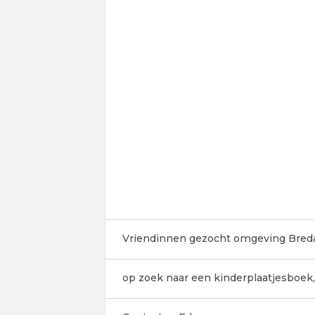
Vriendinnen gezocht omgeving Bred
op zoek naar een kinderplaatjesboek,