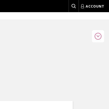
ACCOUNT