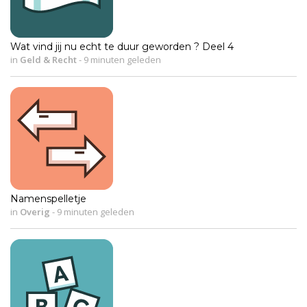
Wat vind jij nu echt te duur geworden ? Deel 4
in
Geld & Recht
-
9 minuten geleden
Namenspelletje
in
Overig
-
9 minuten geleden