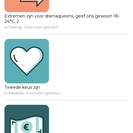
Extremen zijn voor dramaqueens, geef ons gewoon 18-
24°C, 2
in
Overig
-
4 minuten geleden
Tweede keus zijn
in
Relaties
-
8 minuten geleden