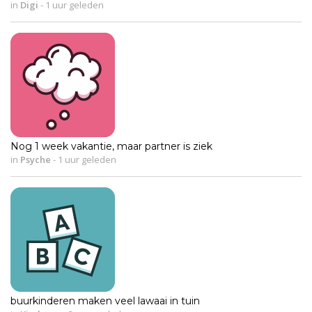
in
Digi
-
1 uur geleden
Nog 1 week vakantie, maar partner is ziek
in
Psyche
-
1 uur geleden
buurkinderen maken veel lawaai in tuin