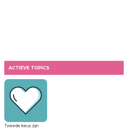
ACTIEVE TOPICS
Tweede keus zijn