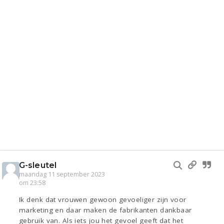
G-sleutel
maandag 11 september 2023
om 23:58
Ik denk dat vrouwen gewoon gevoeliger zijn voor
marketing en daar maken de fabrikanten dankbaar
gebruik van. Als iets jou het gevoel geeft dat het