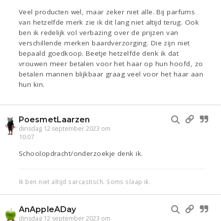
Veel producten wel, maar zeker niet alle. Bij parfums
van hetzelfde merk zie ik dit lang niet altijd terug. Ook
ben ik redelijk vol verbazing over de prijzen van
verschillende merken baardverzorging. Die zijn niet
bepaald goedkoop. Beetje hetzelfde denk ik dat
vrouwen meer betalen voor het haar op hun hoofd, zo
betalen mannen blijkbaar graag veel voor het haar aan
hun kin.
PoesmetLaarzen
dinsdag 12 september 2023 om
10:07
Schoolopdracht/onderzoekje denk ik.
Ik ben niet altijd sarcastisch. Soms slaap ik.
AnAppleADay
dinsdag 12 september 2023 om