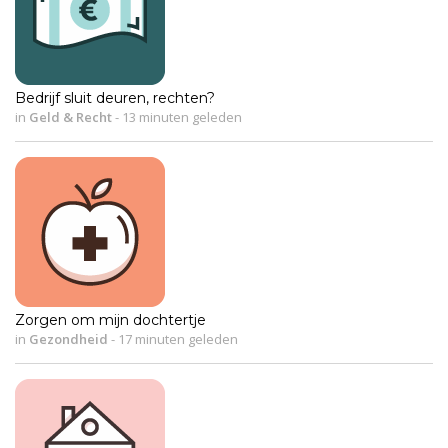
Bedrijf sluit deuren, rechten?
in
Geld & Recht
-
13 minuten geleden
Zorgen om mijn dochtertje
in
Gezondheid
-
17 minuten geleden