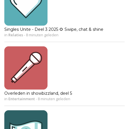
Singles Unite - Deel 3 2025 🌻 Swipe, chat & shine
in
Relaties
-
8 minuten geleden
Overleden in showbizzland, deel 5
in
Entertainment
-
8 minuten geleden