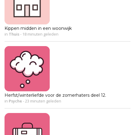
Kippen midden in een woonwijk
in
Thuis
-
18 minuten geleden
Herfst/winterliefde voor de zomerhaters deel 12.
in
Psyche
-
23 minuten geleden