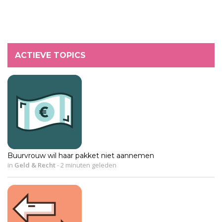
ACTIEVE TOPICS
Buurvrouw wil haar pakket niet aannemen
in
Geld & Recht
-
2 minuten geleden