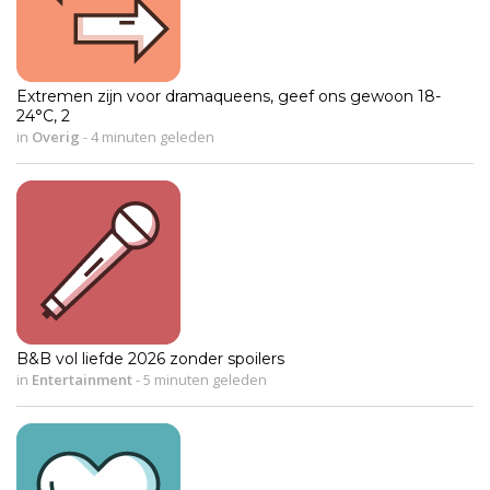
Extremen zijn voor dramaqueens, geef ons gewoon 18-
24°C, 2
in
Overig
-
4 minuten geleden
B&B vol liefde 2026 zonder spoilers
in
Entertainment
-
5 minuten geleden