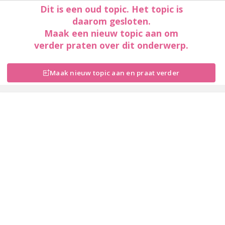
Dit is een oud topic. Het topic is
daarom gesloten.
Maak een nieuw topic aan om
verder praten over dit onderwerp.
Maak nieuw topic aan en praat verder