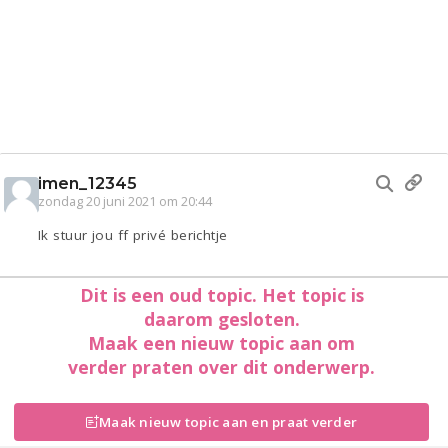
imen_12345
zondag 20 juni 2021 om 20:44
Ik stuur jou ff privé berichtje
Dit is een oud topic. Het topic is
daarom gesloten.
Maak een nieuw topic aan om
verder praten over dit onderwerp.
Maak nieuw topic aan en praat verder