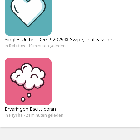
Singles Unite - Deel 3 2025 🌻 Swipe, chat & shine
in
Relaties
-
19 minuten geleden
Ervaringen Escitalopram
in
Psyche
-
21 minuten geleden