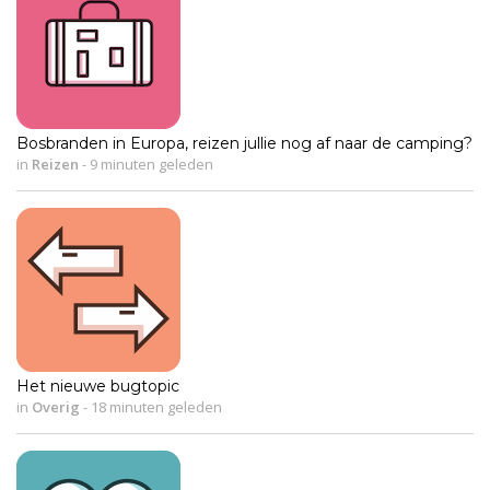
Bosbranden in Europa, reizen jullie nog af naar de camping?
in
Reizen
-
9 minuten geleden
Het nieuwe bugtopic
in
Overig
-
18 minuten geleden