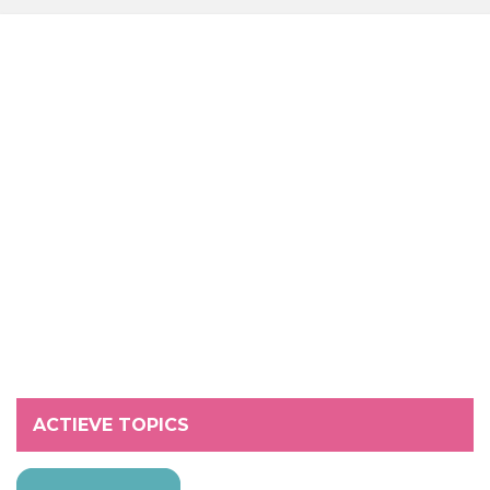
ACTIEVE TOPICS