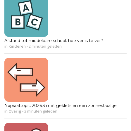
Afstand tot middelbare school: hoe ver is te ver?
in
Kinderen
-
2 minuten geleden
Napraattopic 2026.3 met geklets en een zonnestraaltje
in
Overig
-
3 minuten geleden