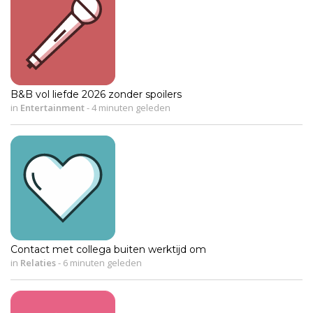
B&B vol liefde 2026 zonder spoilers
in
Entertainment
-
4 minuten geleden
Contact met collega buiten werktijd om
in
Relaties
-
6 minuten geleden