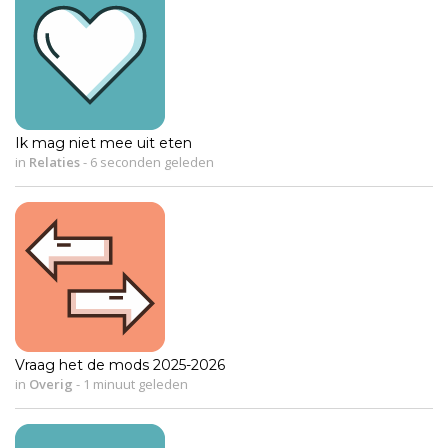
Ik mag niet mee uit eten
in
Relaties
-
6 seconden geleden
Vraag het de mods 2025-2026
in
Overig
-
1 minuut geleden