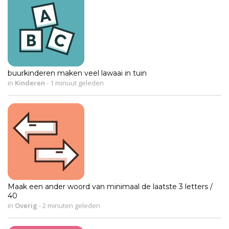
buurkinderen maken veel lawaai in tuin
in
Kinderen
-
1 minuut geleden
Maak een ander woord van minimaal de laatste 3 letters /
40
in
Overig
-
2 minuten geleden