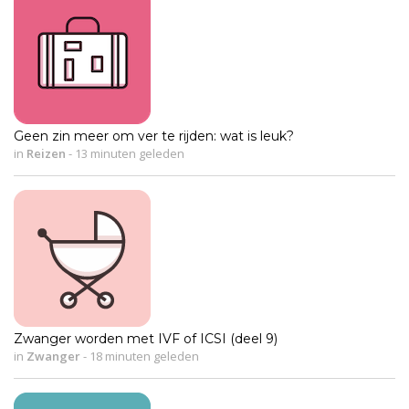
Geen zin meer om ver te rijden: wat is leuk?
in
Reizen
-
13 minuten geleden
Zwanger worden met IVF of ICSI (deel 9)
in
Zwanger
-
18 minuten geleden