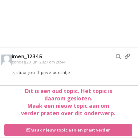
imen_12345
zondag 20 juni 2021 om 20:44
Ik stuur jou ff privé berichtje
Dit is een oud topic. Het topic is
daarom gesloten.
Maak een nieuw topic aan om
verder praten over dit onderwerp.
Maak nieuw topic aan en praat verder