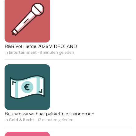
B&B Vol Liefde 2026 VIDEOLAND
in
Entertainment
-
8 minuten geleden
Buurvrouw wil haar pakket niet aannemen
in
Geld & Recht
-
12 minuten geleden