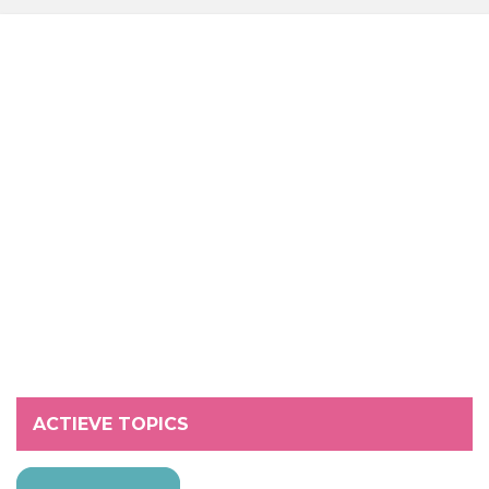
ACTIEVE TOPICS