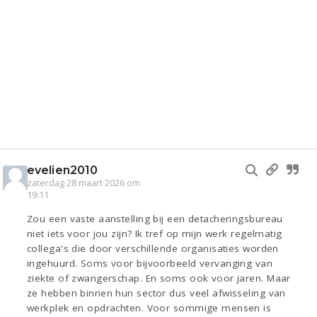
evelien2010
zaterdag 28 maart 2026 om
19:11
Zou een vaste aanstelling bij een detacheringsbureau
niet iets voor jou zijn? Ik tref op mijn werk regelmatig
collega's die door verschillende organisaties worden
ingehuurd. Soms voor bijvoorbeeld vervanging van
ziekte of zwangerschap. En soms ook voor jaren. Maar
ze hebben binnen hun sector dus veel afwisseling van
werkplek en opdrachten. Voor sommige mensen is