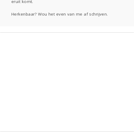
eruit komt.
Herkenbaar? Wou het even van me af schrijven.