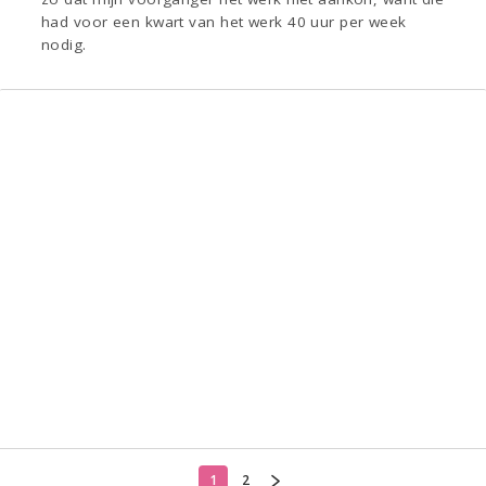
had voor een kwart van het werk 40 uur per week
nodig.
1
2