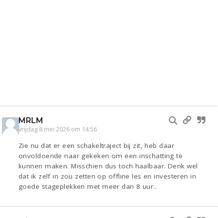
MRLM
vrijdag 8 mei 2026 om 14:56
Zie nu dat er een schakeltraject bij zit, heb daar
onvoldoende naar gekeken om een inschatting te
kunnen maken. Misschien dus toch haalbaar. Denk wel
dat ik zelf in zou zetten op offline les en investeren in
goede stageplekken met meer dan 8 uur..