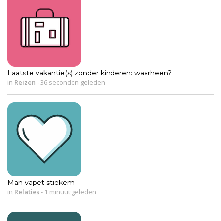
Laatste vakantie(s) zonder kinderen: waarheen?
in
Reizen
-
36 seconden geleden
Man vapet stiekem
in
Relaties
-
1 minuut geleden