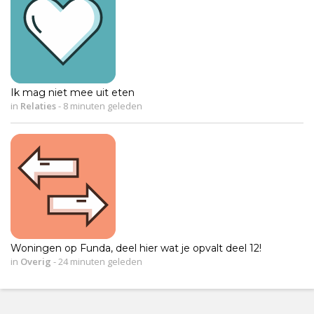
Ik mag niet mee uit eten
in
Relaties
-
8 minuten geleden
Woningen op Funda, deel hier wat je opvalt deel 12!
in
Overig
-
24 minuten geleden