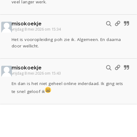
veel langer werk.
misokoekje
vrijdag 8 mei 2026 om 15:34
Het is vooropleiding poh zie ik. Algemeen. En daarna
door wellicht.
misokoekje
vrijdag 8 mei 2026 om 15:43
En dan is het niet geheel online inderdaad. Ik ging iets
te snel geloof ik