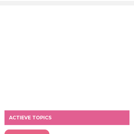
ACTIEVE TOPICS