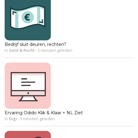
Bedrijf sluit deuren, rechten?
in
Geld & Recht
-
2 minuten geleden
Ervaring Odido Klik & Klaar + NL Ziet
in
Digi
-
3 minuten geleden