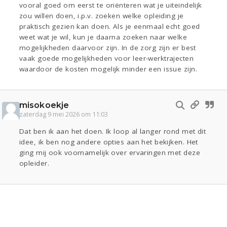
vooral goed om eerst te oriënteren wat je uiteindelijk
zou willen doen, i.p.v. zoeken welke opleiding je
praktisch gezien kan doen. Als je eenmaal echt goed
weet wat je wil, kun je daarna zoeken naar welke
mogelijkheden daarvoor zijn. In de zorg zijn er best
vaak goede mogelijkheden voor leer-werktrajecten
waardoor de kosten mogelijk minder een issue zijn.
misokoekje
zaterdag 9 mei 2026 om 11:03
Dat ben ik aan het doen. Ik loop al langer rond met dit
idee, ik ben nog andere opties aan het bekijken. Het
ging mij ook voornamelijk over ervaringen met deze
opleider.