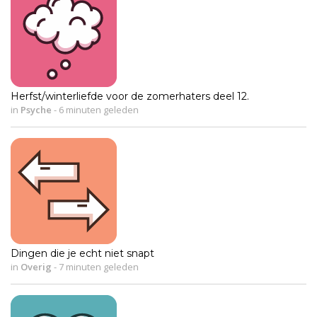
Herfst/winterliefde voor de zomerhaters deel 12.
in
Psyche
-
6 minuten geleden
Dingen die je echt niet snapt
in
Overig
-
7 minuten geleden