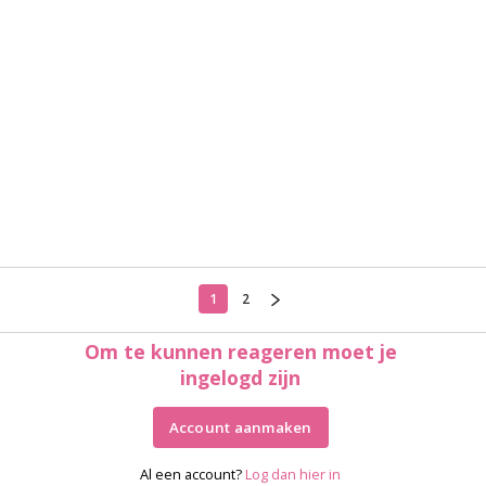
1
2
Om te kunnen reageren moet je
ingelogd zijn
Account aanmaken
Al een account?
Log dan hier in