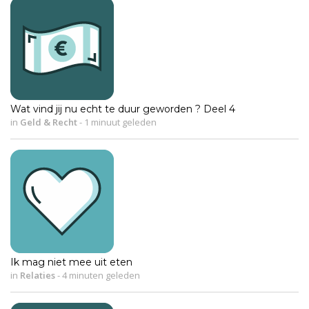
Wat vind jij nu echt te duur geworden ? Deel 4
in
Geld & Recht
-
1 minuut geleden
Ik mag niet mee uit eten
in
Relaties
-
4 minuten geleden