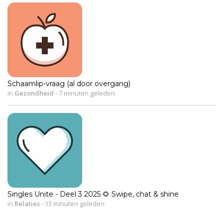
Schaamlip-vraag (al door overgang)
in
Gezondheid
-
7 minuten geleden
Singles Unite - Deel 3 2025 🌻 Swipe, chat & shine
in
Relaties
-
13 minuten geleden