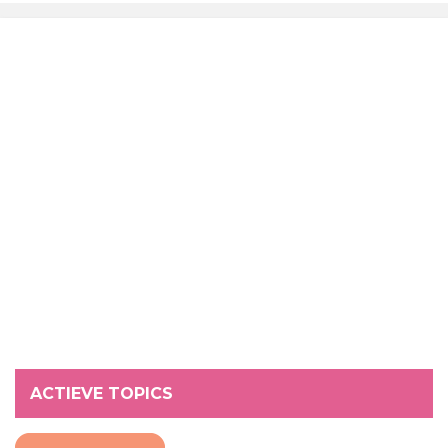
ACTIEVE TOPICS