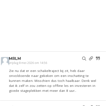
MRLM
vrijdag 8 mei 2026 om 14:56
Zie nu dat er een schakeltraject bij zit, heb daar
onvoldoende naar gekeken om een inschatting te
kunnen maken. Misschien dus toch haalbaar. Denk wel
dat ik zelf in zou zetten op offline les en investeren in
goede stageplekken met meer dan 8 uur..