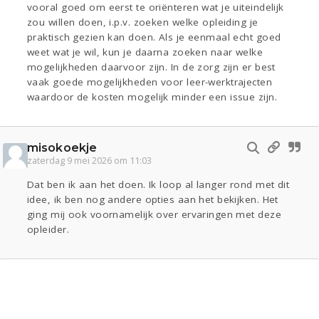
vooral goed om eerst te oriënteren wat je uiteindelijk
zou willen doen, i.p.v. zoeken welke opleiding je
praktisch gezien kan doen. Als je eenmaal echt goed
weet wat je wil, kun je daarna zoeken naar welke
mogelijkheden daarvoor zijn. In de zorg zijn er best
vaak goede mogelijkheden voor leer-werktrajecten
waardoor de kosten mogelijk minder een issue zijn.
misokoekje
zaterdag 9 mei 2026 om 11:03
Dat ben ik aan het doen. Ik loop al langer rond met dit
idee, ik ben nog andere opties aan het bekijken. Het
ging mij ook voornamelijk over ervaringen met deze
opleider.