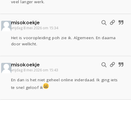
veel langer werk.
misokoekje
vrijdag 8 mei 2026 om 15:34
Het is vooropleiding poh zie ik. Algemeen. En daarna
door wellicht.
misokoekje
vrijdag 8 mei 2026 om 15:43
En dan is het niet geheel online inderdaad. Ik ging iets
te snel geloof ik