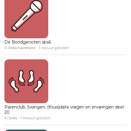
De Bondgenoten sbs6
in
Entertainment
-
1 minuut geleden
Parenclub, Swingen, (thuis)date vragen en ervaringen deel
20
in
Seks
-
1 minuut geleden