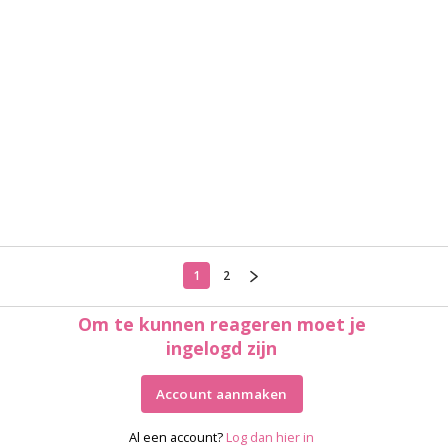
1
2
Om te kunnen reageren moet je
ingelogd zijn
Account aanmaken
Al een account?
Log dan hier in