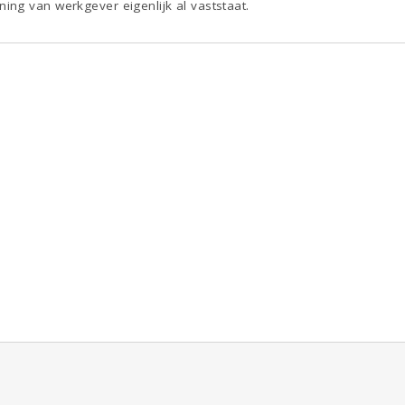
ng van werkgever eigenlijk al vaststaat.