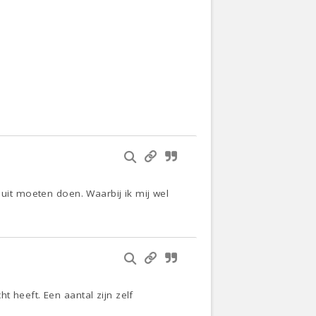
 uit moeten doen. Waarbij ik mij wel
 heeft. Een aantal zijn zelf