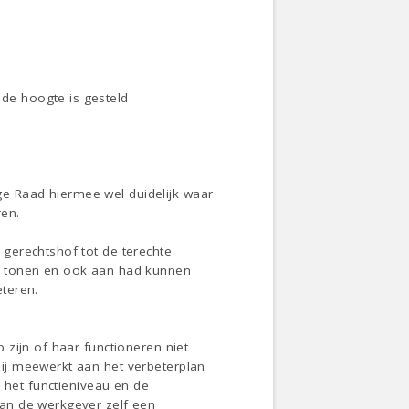
de hoogte is gesteld
e Raad hiermee wel duidelijk waar
ren.
gerechtshof tot de terechte
n tonen en ook aan had kunnen
teren.
zijn of haar functioneren niet
ij meewerkt aan het verbeterplan
 het functieniveau en de
an de werkgever zelf een