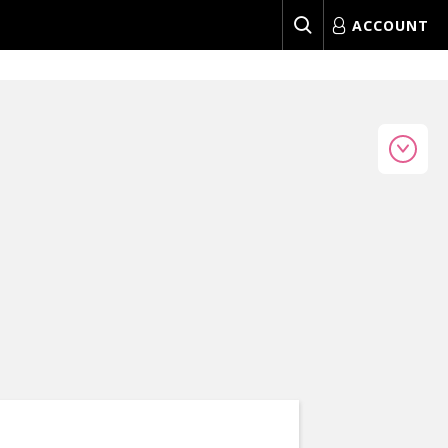
ACCOUNT