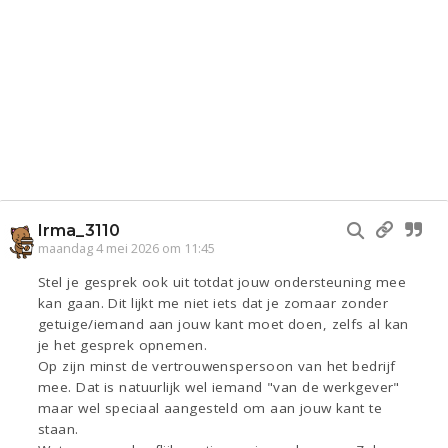
Irma_3110
maandag 4 mei 2026 om 11:45
Stel je gesprek ook uit totdat jouw ondersteuning mee
kan gaan. Dit lijkt me niet iets dat je zomaar zonder
getuige/iemand aan jouw kant moet doen, zelfs al kan
je het gesprek opnemen.
Op zijn minst de vertrouwenspersoon van het bedrijf
mee. Dat is natuurlijk wel iemand "van de werkgever"
maar wel speciaal aangesteld om aan jouw kant te
staan.