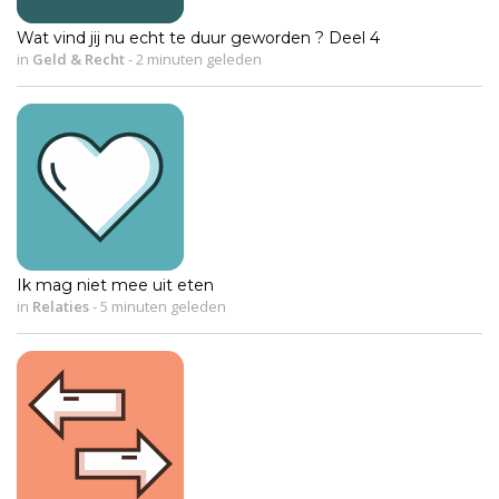
Wat vind jij nu echt te duur geworden ? Deel 4
in
Geld & Recht
-
2 minuten geleden
Ik mag niet mee uit eten
in
Relaties
-
5 minuten geleden