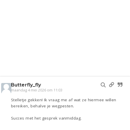
Butterfly_fly
maandag 4 mei 2026 om 11:03
Stelletje gekken! Ik vraag me af wat ze hiermee willen
bereiken, behalve je wegpesten.
Succes met het gesprek vanmiddag.