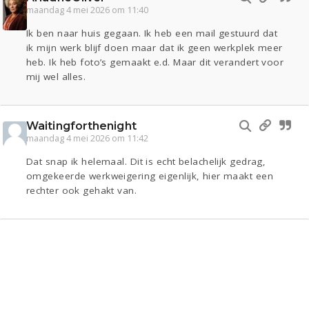
maandag 4 mei 2026 om 11:40
Ik ben naar huis gegaan. Ik heb een mail gestuurd dat
ik mijn werk blijf doen maar dat ik geen werkplek meer
heb. Ik heb foto’s gemaakt e.d. Maar dit verandert voor
mij wel alles.
Waitingforthenight
maandag 4 mei 2026 om 11:42
Dat snap ik helemaal. Dit is echt belachelijk gedrag,
omgekeerde werkweigering eigenlijk, hier maakt een
rechter ook gehakt van.