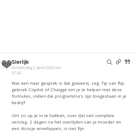
Sierlijk
donderdag 2 april 2026 om
07:42
Wat een naar gesprek is dat geweest, zeg. Tip van flip;
gebruik Copilot of Chatgpt om je te helpen met deze
formules, indien die programma's zijn toegestaan in je
bedrijf.
Om zo op je in te hakken, over dat niet complete
verslag, 2 dagen na het overlijden van je moeder en
een doosje enveloppen, is niet fijn.