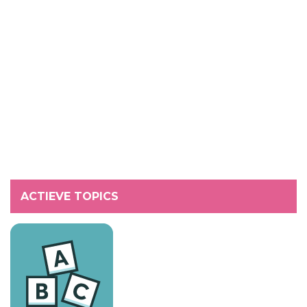
ACTIEVE TOPICS