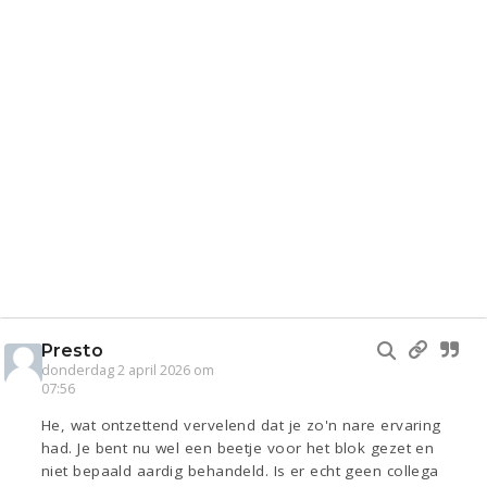
Presto
donderdag 2 april 2026 om
07:56
He, wat ontzettend vervelend dat je zo'n nare ervaring
had. Je bent nu wel een beetje voor het blok gezet en
niet bepaald aardig behandeld. Is er echt geen collega