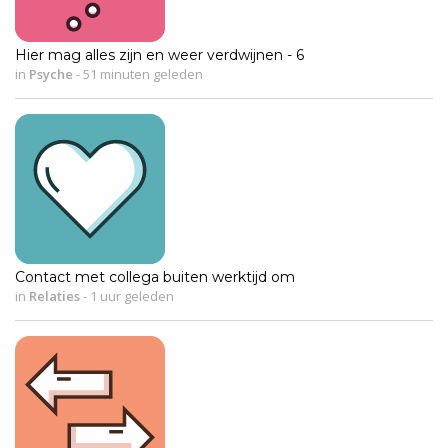
Hier mag alles zijn en weer verdwijnen - 6
in
Psyche
-
51 minuten geleden
Contact met collega buiten werktijd om
in
Relaties
-
1 uur geleden