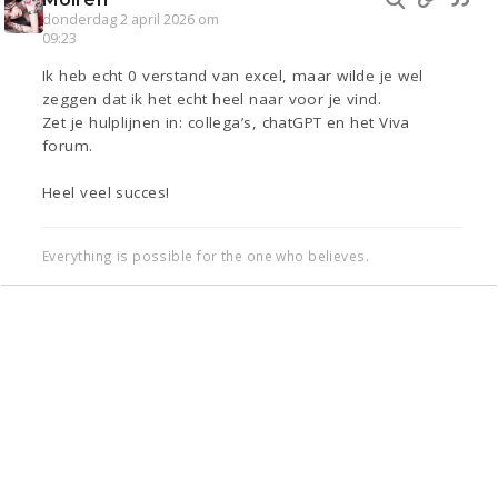
donderdag 2 april 2026 om
09:23
Ik heb echt 0 verstand van excel, maar wilde je wel
zeggen dat ik het echt heel naar voor je vind.
Zet je hulplijnen in: collega’s, chatGPT en het Viva
forum.
Heel veel succes!
Everything is possible for the one who believes.