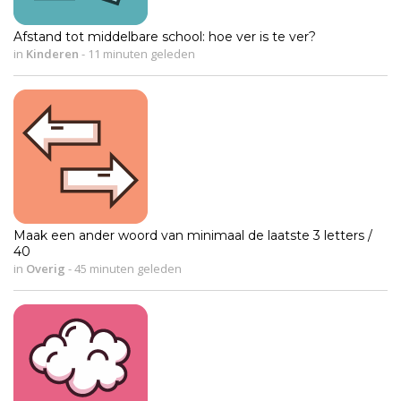
Afstand tot middelbare school: hoe ver is te ver?
in
Kinderen
-
11 minuten geleden
Maak een ander woord van minimaal de laatste 3 letters /
40
in
Overig
-
45 minuten geleden