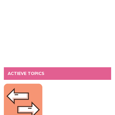
ACTIEVE TOPICS