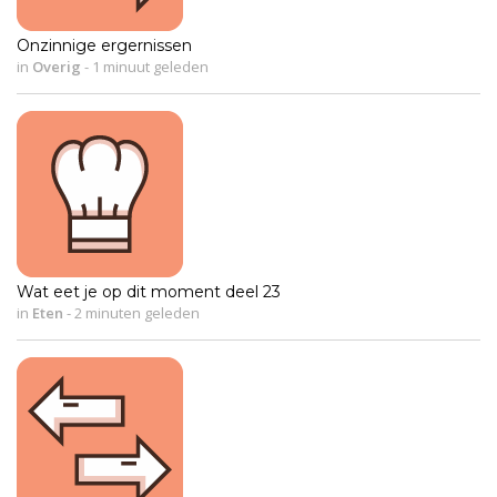
Onzinnige ergernissen
in
Overig
-
1 minuut geleden
Wat eet je op dit moment deel 23
in
Eten
-
2 minuten geleden