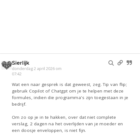
Sierlijk
donderdag 2 april 2026 om
07:42
Wat een naar gesprek is dat geweest, zeg. Tip van flip;
gebruik Copilot of Chatgpt om je te helpen met deze
formules, indien die programma's zijn toegestaan in je
bedrijf.
Om zo op je in te hakken, over dat niet complete
verslag, 2 dagen na het overlijden van je moeder en
een doosje enveloppen, is niet fijn.