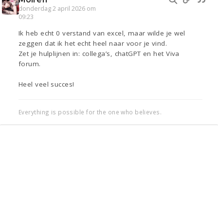
donderdag 2 april 2026 om
09:23
Ik heb echt 0 verstand van excel, maar wilde je wel
zeggen dat ik het echt heel naar voor je vind.
Zet je hulplijnen in: collega’s, chatGPT en het Viva
forum.
Heel veel succes!
Everything is possible for the one who believes.