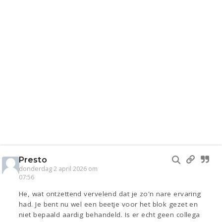
Presto
donderdag 2 april 2026 om
07:56
He, wat ontzettend vervelend dat je zo'n nare ervaring
had. Je bent nu wel een beetje voor het blok gezet en
niet bepaald aardig behandeld. Is er echt geen collega