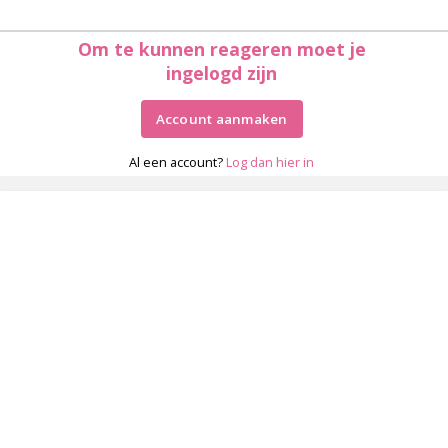
Om te kunnen reageren moet je
ingelogd zijn
Account aanmaken
Al een account?
Log dan hier in