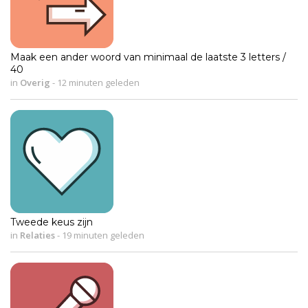
Maak een ander woord van minimaal de laatste 3 letters /
40
in
Overig
-
12 minuten geleden
Tweede keus zijn
in
Relaties
-
19 minuten geleden