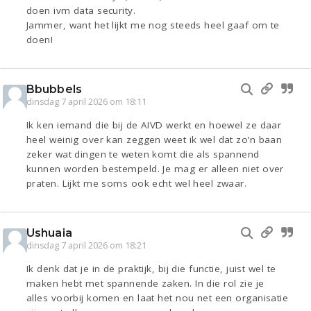
doen ivm data security.
Jammer, want het lijkt me nog steeds heel gaaf om te
doen!
Bbubbels
dinsdag 7 april 2026 om 18:11
Ik ken iemand die bij de AIVD werkt en hoewel ze daar
heel weinig over kan zeggen weet ik wel dat zo’n baan
zeker wat dingen te weten komt die als spannend
kunnen worden bestempeld. Je mag er alleen niet over
praten. Lijkt me soms ook echt wel heel zwaar.
Ushuaia
dinsdag 7 april 2026 om 18:21
Ik denk dat je in de praktijk, bij die functie, juist wel te
maken hebt met spannende zaken. In die rol zie je
alles voorbij komen en laat het nou net een organisatie