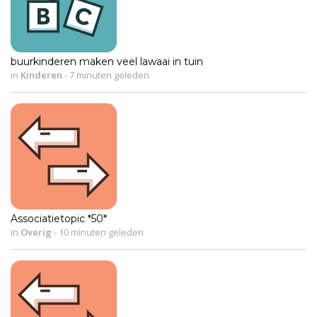
buurkinderen maken veel lawaai in tuin
in
Kinderen
-
7 minuten geleden
Associatietopic *50*
in
Overig
-
10 minuten geleden