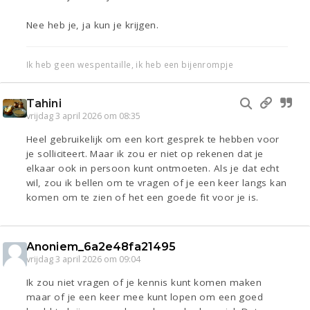
Nee heb je, ja kun je krijgen.
Ik heb geen wespentaille, ik heb een bijenrompje
Tahini
vrijdag 3 april 2026 om 08:35
Heel gebruikelijk om een kort gesprek te hebben voor
je solliciteert. Maar ik zou er niet op rekenen dat je
elkaar ook in persoon kunt ontmoeten. Als je dat echt
wil, zou ik bellen om te vragen of je een keer langs kan
komen om te zien of het een goede fit voor je is.
Anoniem_6a2e48fa21495
vrijdag 3 april 2026 om 09:04
Ik zou niet vragen of je kennis kunt komen maken
maar of je een keer mee kunt lopen om een goed