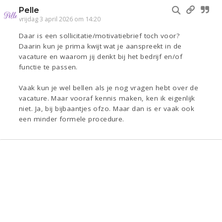
Pelle
vrijdag 3 april 2026 om 14:20
Daar is een sollicitatie/motivatiebrief toch voor?
Daarin kun je prima kwijt wat je aanspreekt in de
vacature en waarom jij denkt bij het bedrijf en/of
functie te passen.
Vaak kun je wel bellen als je nog vragen hebt over de
vacature. Maar vooraf kennis maken, ken ik eigenlijk
niet. Ja, bij bijbaantjes ofzo. Maar dan is er vaak ook
een minder formele procedure.