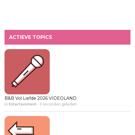
ACTIEVE TOPICS
B&B Vol Liefde 2026 VIDEOLAND
in
Entertainment
-
3 seconden geleden