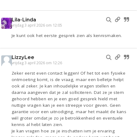
Lila-Linda
vrijdag 3 april 2026 om 12:05
Je kunt ook het eerste gesprek zien als kennismaken.
LizzyLee
vrijdag 3 april 2026 om 12:26
Zeker eerst even contact leggen! Of het tot een fysieke
ontmoeting komt, is de vraag, maar een belletje helpt
ook al zeker. Je kan inhoudelijke vragen stellen en
daarna aangeven dat je zal solliciteren. Dat ze je stem
gehoord hebben en je een goed gesprek hield met
nuttige vragen kan je een streepje voor geven. Geen
garantie voor een uitnodiging, maar het maakt de kans
wél groter omdat je zo je betrokkenheid en eventuele
kennis al hebt laten zien.
Je kan vragen hoe ze je inschatten ivm je ervaring