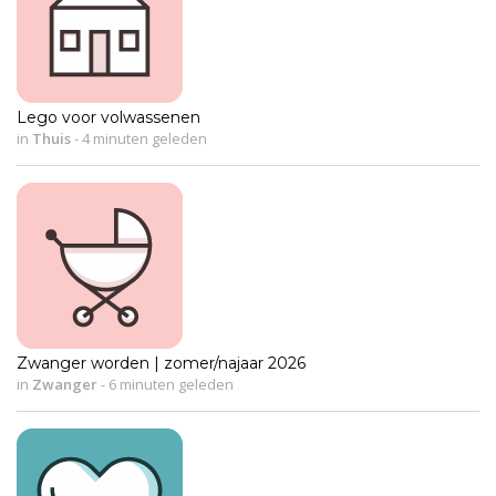
Lego voor volwassenen
in
Thuis
-
4 minuten geleden
Zwanger worden | zomer/najaar 2026
in
Zwanger
-
6 minuten geleden