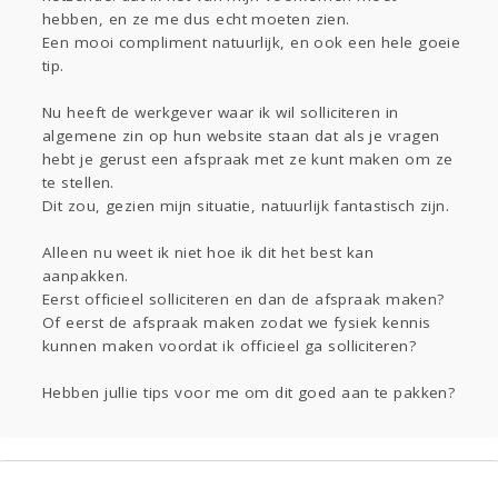
hebben, en ze me dus echt moeten zien.
Een mooi compliment natuurlijk, en ook een hele goeie
tip.
Nu heeft de werkgever waar ik wil solliciteren in
algemene zin op hun website staan dat als je vragen
hebt je gerust een afspraak met ze kunt maken om ze
te stellen.
Dit zou, gezien mijn situatie, natuurlijk fantastisch zijn.
Alleen nu weet ik niet hoe ik dit het best kan
aanpakken.
Eerst officieel solliciteren en dan de afspraak maken?
Of eerst de afspraak maken zodat we fysiek kennis
kunnen maken voordat ik officieel ga solliciteren?
Hebben jullie tips voor me om dit goed aan te pakken?