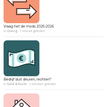
Vraag het de mods 2025-2026
in
Overig
-
1 minuut geleden
Bedrijf sluit deuren, rechten?
in
Geld & Recht
-
2 minuten geleden