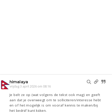
himalaya
vrijdag 3 april 2026 om 08:16
Je belt ze op (wat volgens de tekst ook mag) en geeft
aan dat je overweegt om te solliciteren/interesse hebt
en of het mogelijk is om vooraf kennis te maken/bij
het bedrijf kunt kijken.