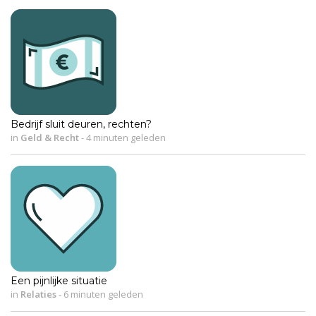
Bedrijf sluit deuren, rechten?
in
Geld & Recht
-
4 minuten geleden
Een pijnlijke situatie
in
Relaties
-
6 minuten geleden