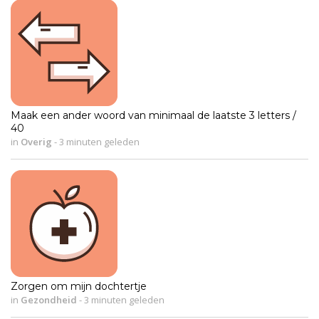
Maak een ander woord van minimaal de laatste 3 letters /
40
in
Overig
-
3 minuten geleden
Zorgen om mijn dochtertje
in
Gezondheid
-
3 minuten geleden