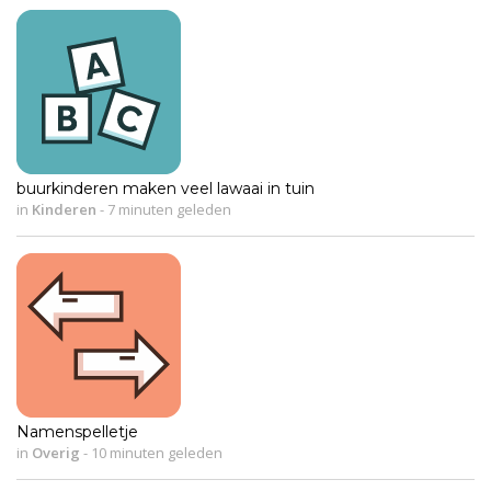
buurkinderen maken veel lawaai in tuin
in
Kinderen
-
7 minuten geleden
Namenspelletje
in
Overig
-
10 minuten geleden