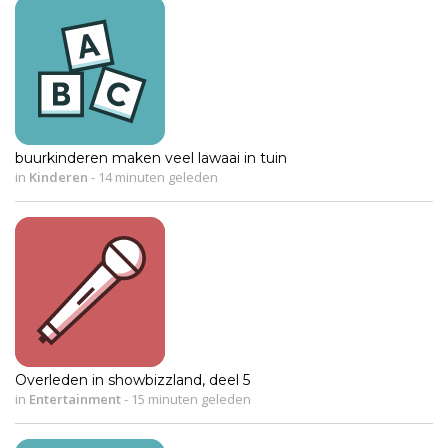
buurkinderen maken veel lawaai in tuin
in
Kinderen
-
14 minuten geleden
Overleden in showbizzland, deel 5
in
Entertainment
-
15 minuten geleden