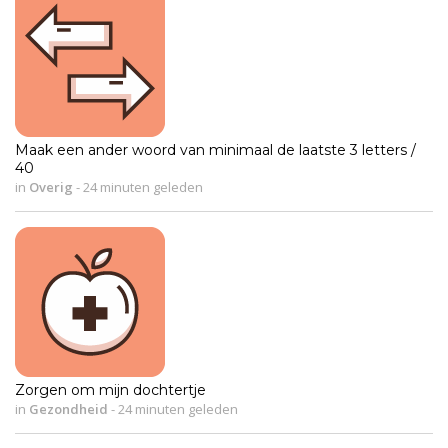
Maak een ander woord van minimaal de laatste 3 letters /
40
in
Overig
-
24 minuten geleden
Zorgen om mijn dochtertje
in
Gezondheid
-
24 minuten geleden