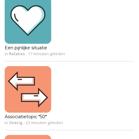
Een pijnlijke situatie
in
Relaties
-
17 minuten geleden
Associatietopic *50*
in
Overig
-
23 minuten geleden