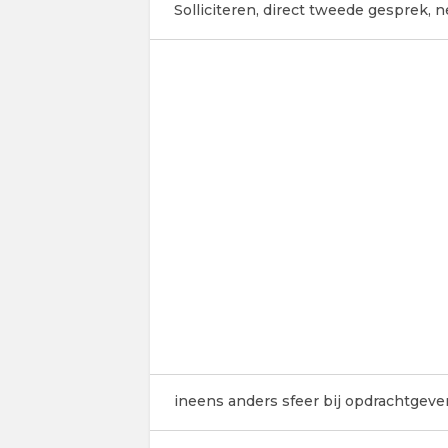
Solliciteren, direct tweede gesprek, n
ineens anders sfeer bij opdrachtgeve