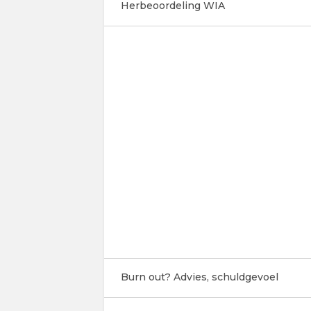
Herbeoordeling WIA
Burn out? Advies, schuldgevoel