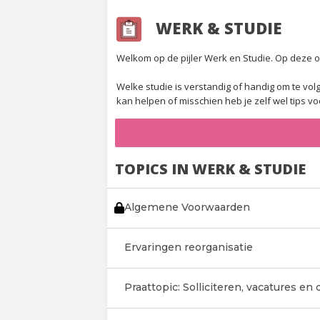
WERK & STUDIE
Welkom op de pijler Werk en Studie. Op deze o
Welke studie is verstandig of handig om te volgen
kan helpen of misschien heb je zelf wel tips v
TOPICS IN WERK & STUDIE
Algemene Voorwaarden
Ervaringen reorganisatie
Praattopic: Solliciteren, vacatures en 