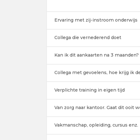
Ervaring met zij-instroom onderwijs
Collega die vernederend doet
Kan ik dit aankaarten na 3 maanden?
Collega met gevoelens, hoe krijg ik d
Verplichte training in eigen tijd
Van zorg naar kantoor. Gaat dit ooit
Vakmanschap, opleiding, cursus enz.