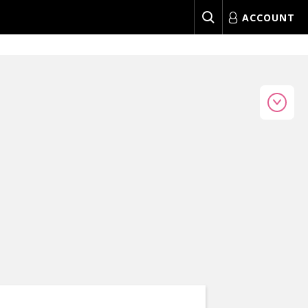
ACCOUNT