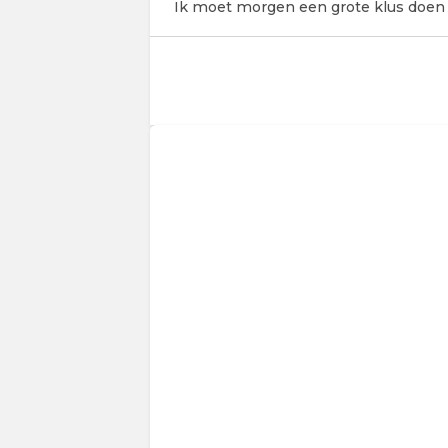
Ik moet morgen een grote klus doen m