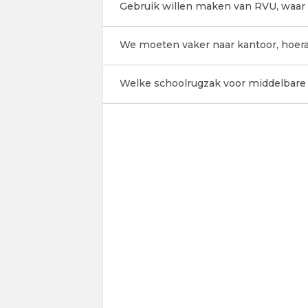
Gebruik willen maken van RVU, waar 
We moeten vaker naar kantoor, hoer
Welke schoolrugzak voor middelbare