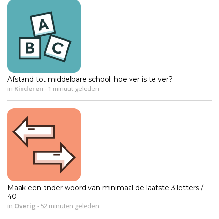
Afstand tot middelbare school: hoe ver is te ver?
in
Kinderen
-
1 minuut geleden
Maak een ander woord van minimaal de laatste 3 letters /
40
in
Overig
-
52 minuten geleden