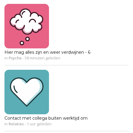
Hier mag alles zijn en weer verdwijnen - 6
in
Psyche
-
58 minuten geleden
Contact met collega buiten werktijd om
in
Relaties
-
1 uur geleden