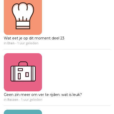
Wat eet je op dit moment deel 23
in
Eten
-
1 uur geleden
Geen zin meer om ver te rijden: wat is leuk?
in
Reizen
-
1 uur geleden