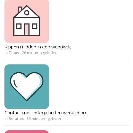
Kippen midden in een woonwijk
in
Thuis
-
26 minuten geleden
Contact met collega buiten werktijd om
in
Relaties
-
39 minuten geleden