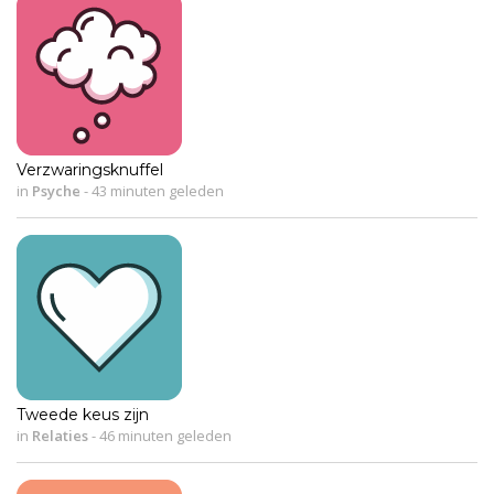
Verzwaringsknuffel
in
Psyche
-
43 minuten geleden
Tweede keus zijn
in
Relaties
-
46 minuten geleden