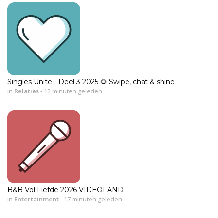
Singles Unite - Deel 3 2025 🌻 Swipe, chat & shine
in
Relaties
-
12 minuten geleden
B&B Vol Liefde 2026 VIDEOLAND
in
Entertainment
-
17 minuten geleden