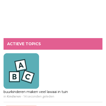
ACTIEVE TOPICS
buurkinderen maken veel lawaai in tuin
in
Kinderen
-
14 seconden geleden