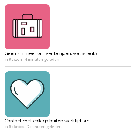
Geen zin meer om ver te rijden: wat is leuk?
in
Reizen
-
4 minuten geleden
Contact met collega buiten werktijd om
in
Relaties
-
7 minuten geleden