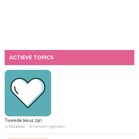
ACTIEVE TOPICS
Tweede keus zijn
in
Relaties
-
18 minuten geleden