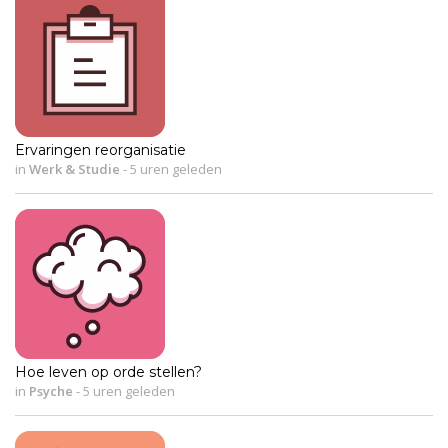
Ervaringen reorganisatie
in
Werk & Studie
-
5 uren geleden
Hoe leven op orde stellen?
in
Psyche
-
5 uren geleden