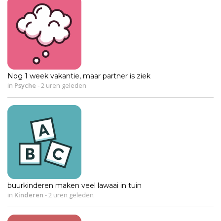
Nog 1 week vakantie, maar partner is ziek
in
Psyche
-
2 uren geleden
buurkinderen maken veel lawaai in tuin
in
Kinderen
-
2 uren geleden