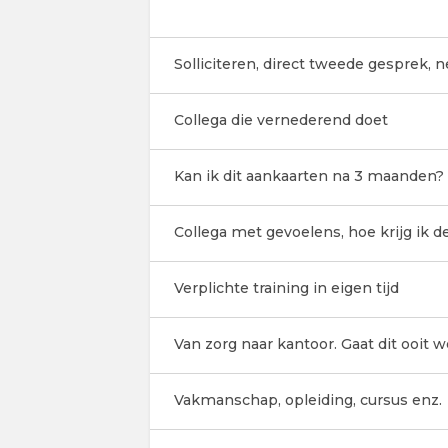
Solliciteren, direct tweede gesprek, n
Collega die vernederend doet
Kan ik dit aankaarten na 3 maanden?
Collega met gevoelens, hoe krijg ik d
Verplichte training in eigen tijd
Van zorg naar kantoor. Gaat dit ooit
Vakmanschap, opleiding, cursus enz.