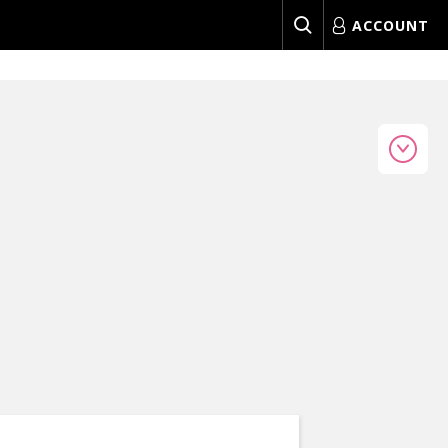
ACCOUNT