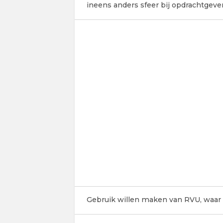
ineens anders sfeer bij opdrachtgeve
Gebruik willen maken van RVU, waar 