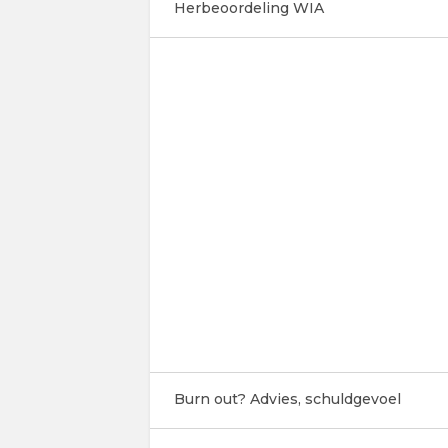
Herbeoordeling WIA
Burn out? Advies, schuldgevoel