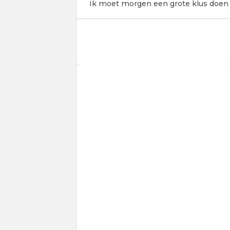
Ik moet morgen een grote klus doen m