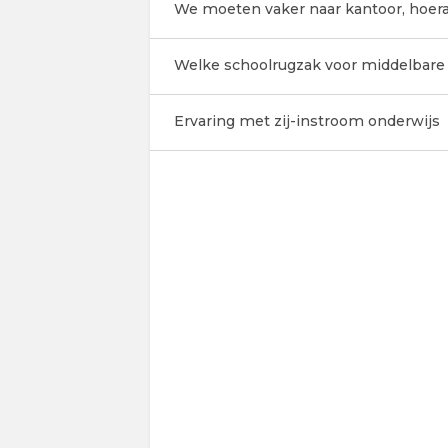
We moeten vaker naar kantoor, hoer
Welke schoolrugzak voor middelbare
Ervaring met zij-instroom onderwijs