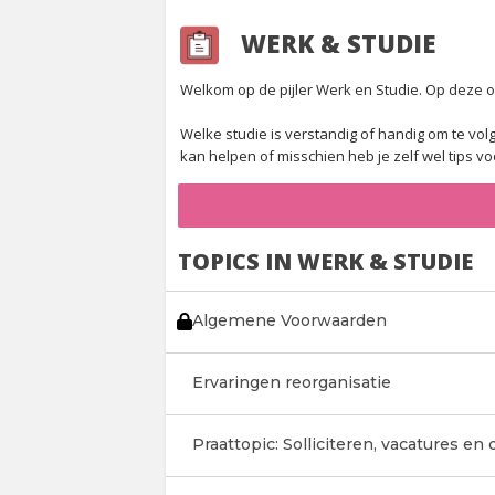
WERK & STUDIE
Welkom op de pijler Werk en Studie. Op deze o
Welke studie is verstandig of handig om te volgen
kan helpen of misschien heb je zelf wel tips v
TOPICS IN WERK & STUDIE
Algemene Voorwaarden
Ervaringen reorganisatie
Praattopic: Solliciteren, vacatures en 