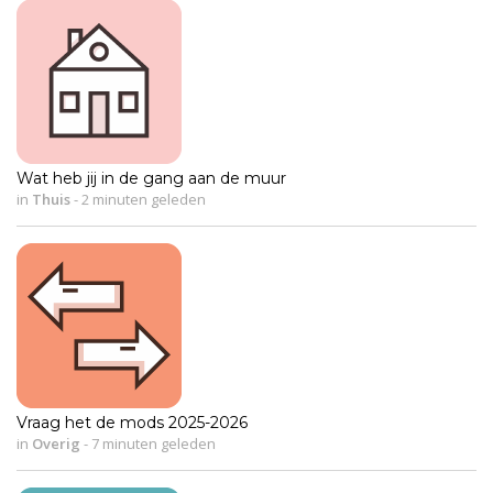
Wat heb jij in de gang aan de muur
in
Thuis
-
2 minuten geleden
Vraag het de mods 2025-2026
in
Overig
-
7 minuten geleden