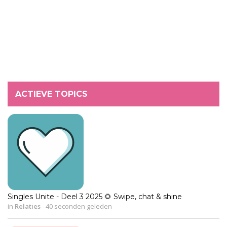
ACTIEVE TOPICS
Singles Unite - Deel 3 2025 🌻 Swipe, chat & shine
in
Relaties
-
40 seconden geleden