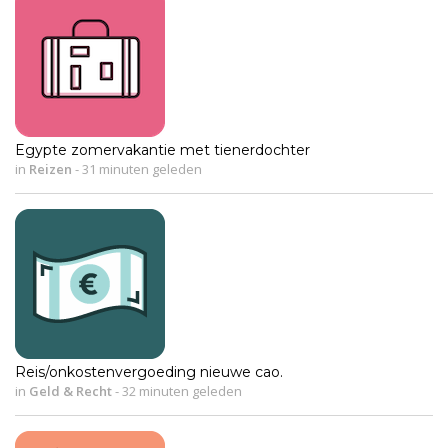
Egypte zomervakantie met tienerdochter
in
Reizen
-
31 minuten geleden
Reis/onkostenvergoeding nieuwe cao.
in
Geld & Recht
-
32 minuten geleden