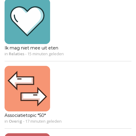
Ik mag niet mee uit eten
in
Relaties
-
15 minuten geleden
Associatietopic *50*
in
Overig
-
17 minuten geleden