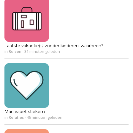
Laatste vakantie(s) zonder kinderen: waarheen?
in
Reizen
-
31 minuten geleden
Man vapet stiekem
in
Relaties
-
46 minuten geleden