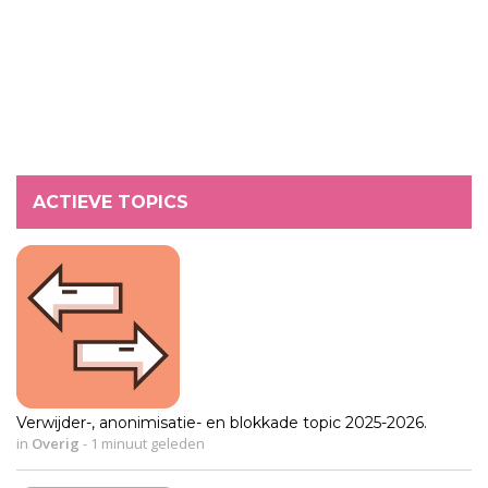
ACTIEVE TOPICS
Verwijder-, anonimisatie- en blokkade topic 2025-2026.
in
Overig
-
1 minuut geleden