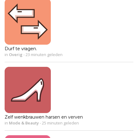
Durf te vragen.
in
Overig
-
23 minuten geleden
Zelf wenkbrauwen harsen en verven
in
Mode & Beauty
-
25 minuten geleden