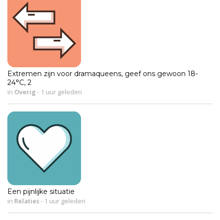
Extremen zijn voor dramaqueens, geef ons gewoon 18-
24°C, 2
in
Overig
-
1 uur geleden
Een pijnlijke situatie
in
Relaties
-
1 uur geleden