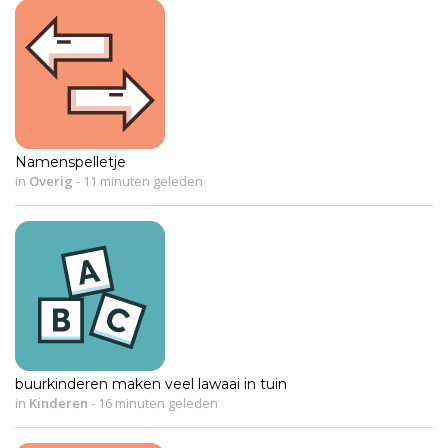
Namenspelletje
in
Overig
-
11 minuten geleden
buurkinderen maken veel lawaai in tuin
in
Kinderen
-
16 minuten geleden