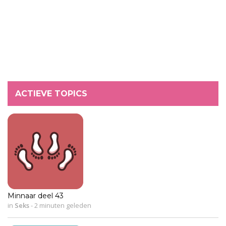
ACTIEVE TOPICS
Minnaar deel 43
in
Seks
-
2 minuten geleden