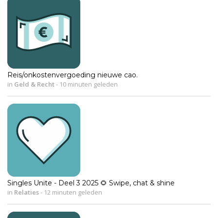
Reis/onkostenvergoeding nieuwe cao.
in
Geld & Recht
-
10 minuten geleden
Singles Unite - Deel 3 2025 🌻 Swipe, chat & shine
in
Relaties
-
12 minuten geleden