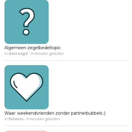
Algemeen zegelbedeltopic
in
Gevraagd
-
4 minuten geleden
Waar: weekendvrienden zonder partnerbubbels ;)
in
Relaties
-
6 minuten geleden