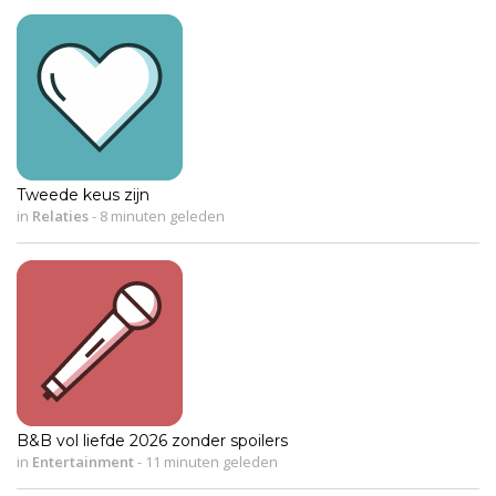
Tweede keus zijn
in
Relaties
-
8 minuten geleden
B&B vol liefde 2026 zonder spoilers
in
Entertainment
-
11 minuten geleden