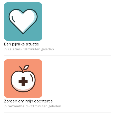
Een pijnlijke situatie
in
Relaties
-
19 minuten geleden
Zorgen om mijn dochtertje
in
Gezondheid
-
23 minuten geleden