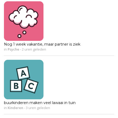
Nog 1 week vakantie, maar partner is ziek
in
Psyche
-
2 uren geleden
buurkinderen maken veel lawaai in tuin
in
Kinderen
-
3 uren geleden