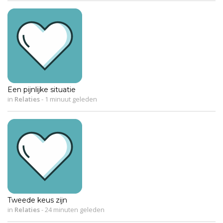
Een pijnlijke situatie
in
Relaties
-
1 minuut geleden
Tweede keus zijn
in
Relaties
-
24 minuten geleden