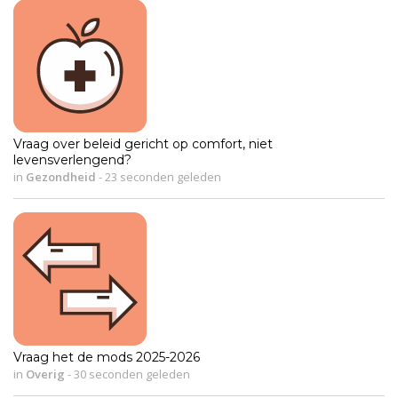
Vraag over beleid gericht op comfort, niet
levensverlengend?
in
Gezondheid
-
23 seconden geleden
Vraag het de mods 2025-2026
in
Overig
-
30 seconden geleden