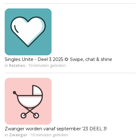
Singles Unite - Deel 3 2025 🌻 Swipe, chat & shine
in
Relaties
-
10 minuten geleden
Zwanger worden vanaf september ‘23 DEEL 3!
in
Zwanger
-
10 minuten geleden