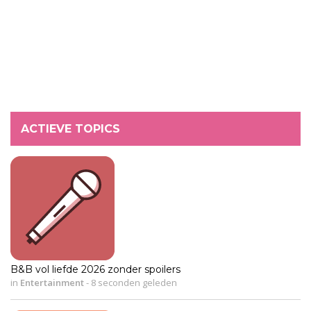
ACTIEVE TOPICS
B&B vol liefde 2026 zonder spoilers
in
Entertainment
-
8 seconden geleden