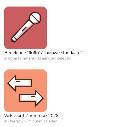
Bedelende “fluflu’s”, nieuwe standaard?
in
Entertainment
-
12 minuten geleden
Volkskrant Zomerquiz 2026
in
Overig
-
17 minuten geleden