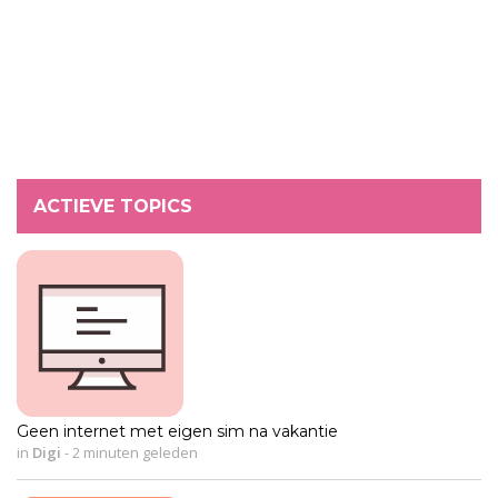
ACTIEVE TOPICS
Geen internet met eigen sim na vakantie
in
Digi
-
2 minuten geleden