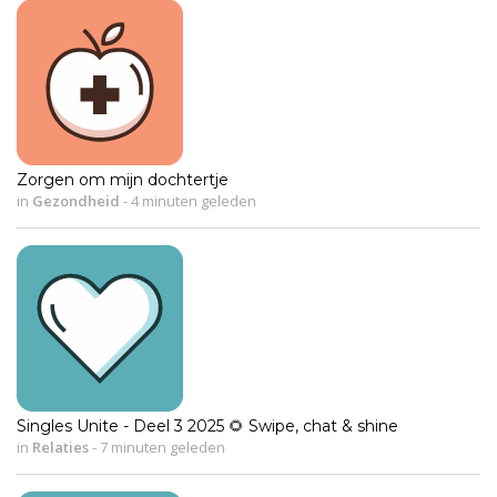
Zorgen om mijn dochtertje
in
Gezondheid
-
4 minuten geleden
Singles Unite - Deel 3 2025 🌻 Swipe, chat & shine
in
Relaties
-
7 minuten geleden