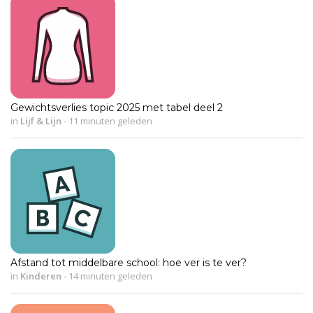
Gewichtsverlies topic 2025 met tabel deel 2
in
Lijf & Lijn
-
11 minuten geleden
Afstand tot middelbare school: hoe ver is te ver?
in
Kinderen
-
14 minuten geleden