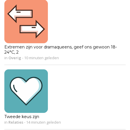
Extremen zijn voor dramaqueens, geef ons gewoon 18-
24°C, 2
in
Overig
-
10 minuten geleden
Tweede keus zijn
in
Relaties
-
14 minuten geleden