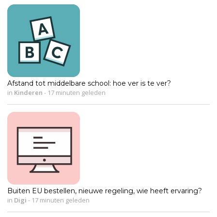
Afstand tot middelbare school: hoe ver is te ver?
in
Kinderen
-
17 minuten geleden
Buiten EU bestellen, nieuwe regeling, wie heeft ervaring?
in
Digi
-
17 minuten geleden