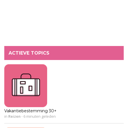
ACTIEVE TOPICS
Vakantiebestemming 30+
in
Reizen
-
6 minuten geleden