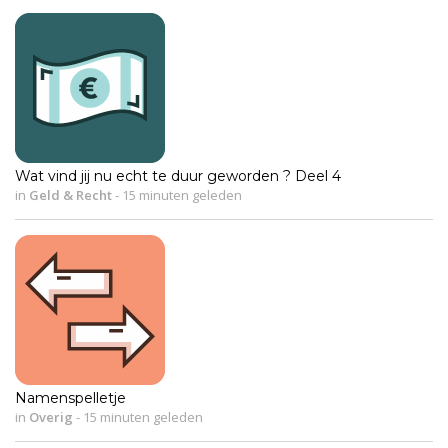
Wat vind jij nu echt te duur geworden ? Deel 4
in
Geld & Recht
-
15 minuten geleden
Namenspelletje
in
Overig
-
15 minuten geleden