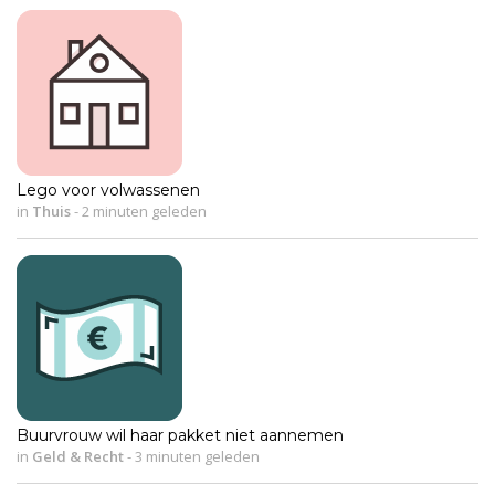
Lego voor volwassenen
in
Thuis
-
2 minuten geleden
Buurvrouw wil haar pakket niet aannemen
in
Geld & Recht
-
3 minuten geleden