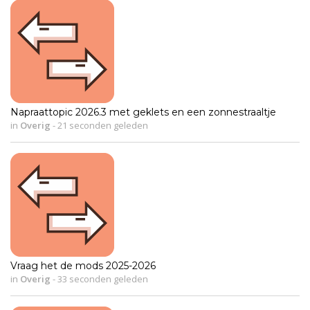
Napraattopic 2026.3 met geklets en een zonnestraaltje
in
Overig
-
21 seconden geleden
Vraag het de mods 2025-2026
in
Overig
-
33 seconden geleden