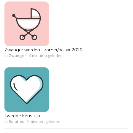
Zwanger worden | zomer/najaar 2026
in
Zwanger
-
4 minuten geleden
Tweede keus zijn
in
Relaties
-
5 minuten geleden