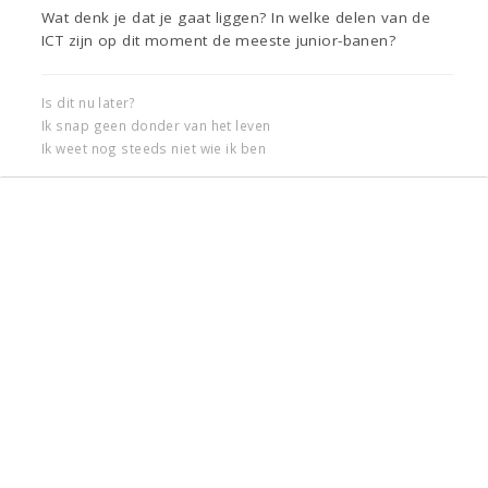
Wat denk je dat je gaat liggen? In welke delen van de
ICT zijn op dit moment de meeste junior-banen?
Is dit nu later?
Ik snap geen donder van het leven
Ik weet nog steeds niet wie ik ben