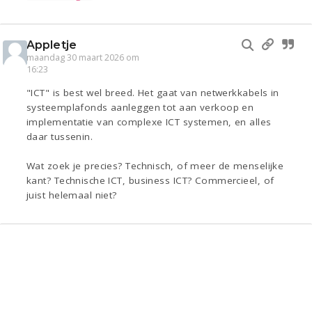
Appletje
maandag 30 maart 2026 om
16:23
"ICT" is best wel breed. Het gaat van netwerkkabels in
systeemplafonds aanleggen tot aan verkoop en
implementatie van complexe ICT systemen, en alles
daar tussenin.
Wat zoek je precies? Technisch, of meer de menselijke
kant? Technische ICT, business ICT? Commercieel, of
juist helemaal niet?