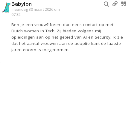
Babylon
maandag 30 maart 2026 om
07:35
Ben je een vrouw? Neem dan eens contact op met
Dutch woman in Tech. Zij bieden volgens mij
opleidingen aan op het gebied van AI en Security. Ik zie
dat het aantal vrouwen aan de adoptie kant de laatste
jaren enorm is toegenomen.