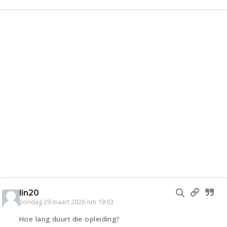
lin20
zondag 29 maart 2026 om 19:03
Hoe lang duurt die opleiding?