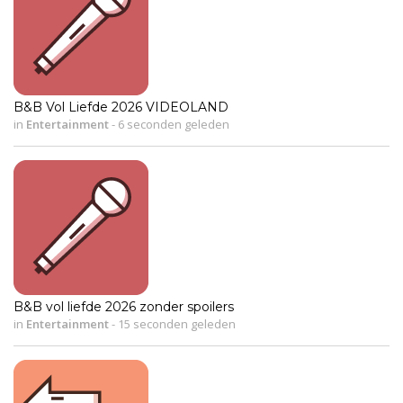
B&B Vol Liefde 2026 VIDEOLAND
in
Entertainment
-
6 seconden geleden
B&B vol liefde 2026 zonder spoilers
in
Entertainment
-
15 seconden geleden