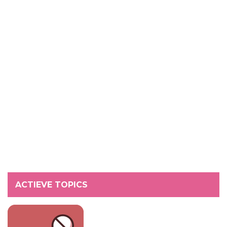
ACTIEVE TOPICS