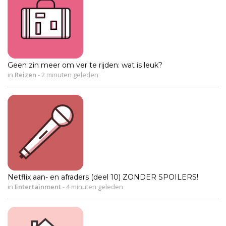
Geen zin meer om ver te rijden: wat is leuk?
in
Reizen
-
2 minuten geleden
Netflix aan- en afraders (deel 10) ZONDER SPOILERS!
in
Entertainment
-
4 minuten geleden