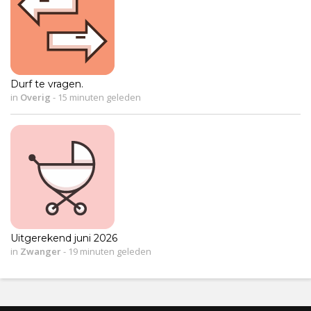
Durf te vragen.
in
Overig
-
15 minuten geleden
Uitgerekend juni 2026
in
Zwanger
-
19 minuten geleden