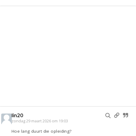
lin20
zondag 29 maart 2026 om 19:03
Hoe lang duurt die opleiding?