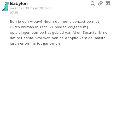
Babylon
maandag 30 maart 2026 om
07:35
Ben je een vrouw? Neem dan eens contact op met
Dutch woman in Tech. Zij bieden volgens mij
opleidingen aan op het gebied van AI en Security. Ik zie
dat het aantal vrouwen aan de adoptie kant de laatste
jaren enorm is toegenomen.