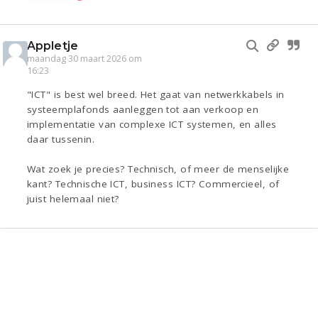
Appletje
maandag 30 maart 2026 om
16:23
"ICT" is best wel breed. Het gaat van netwerkkabels in
systeemplafonds aanleggen tot aan verkoop en
implementatie van complexe ICT systemen, en alles
daar tussenin.
Wat zoek je precies? Technisch, of meer de menselijke
kant? Technische ICT, business ICT? Commercieel, of
juist helemaal niet?