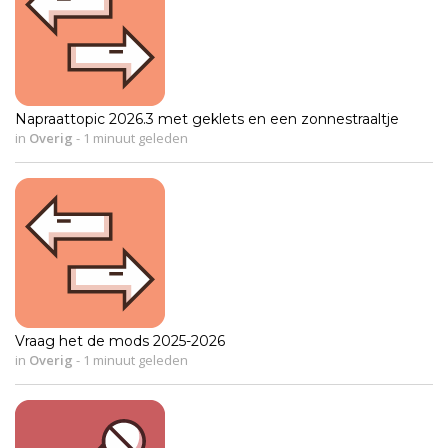
Napraattopic 2026.3 met geklets en een zonnestraaltje
in
Overig
-
1 minuut geleden
Vraag het de mods 2025-2026
in
Overig
-
1 minuut geleden