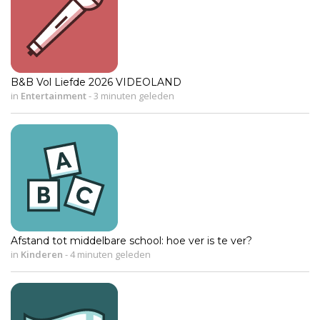
B&B Vol Liefde 2026 VIDEOLAND
in
Entertainment
-
3 minuten geleden
Afstand tot middelbare school: hoe ver is te ver?
in
Kinderen
-
4 minuten geleden