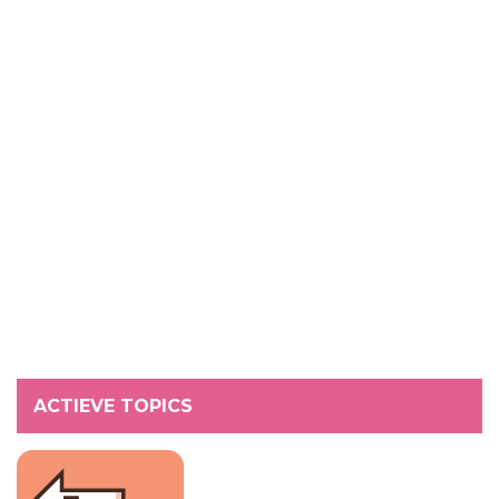
ACTIEVE TOPICS