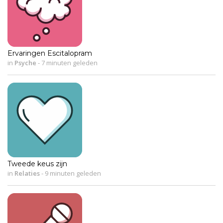
Ervaringen Escitalopram
in
Psyche
-
7 minuten geleden
Tweede keus zijn
in
Relaties
-
9 minuten geleden