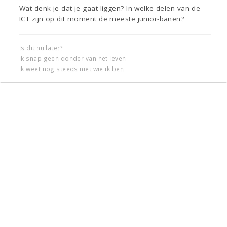
Wat denk je dat je gaat liggen? In welke delen van de
ICT zijn op dit moment de meeste junior-banen?
Is dit nu later?
Ik snap geen donder van het leven
Ik weet nog steeds niet wie ik ben