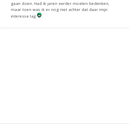
gaan doen. Had ik jaren eerder moeten bedenken,
maar toen was ik er nog niet achter dat daar mijn
interesse lag